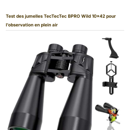
Test des jumelles TecTecTec BPRO Wild 10×42 pour
l’observation en plein air