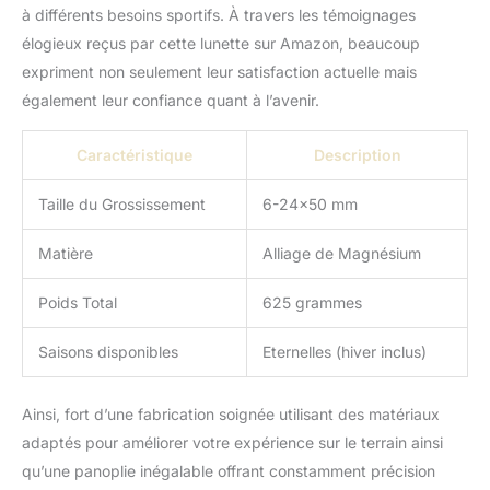
à différents besoins sportifs. À travers les témoignages
élogieux reçus par cette lunette sur Amazon, beaucoup
expriment non seulement leur satisfaction actuelle mais
également leur confiance quant à l’avenir.
Caractéristique
Description
Taille du Grossissement
6-24×50 mm
Matière
Alliage de Magnésium
Poids Total
625 grammes
Saisons disponibles
Eternelles (hiver inclus)
Ainsi, fort d’une fabrication soignée utilisant des matériaux
adaptés pour améliorer votre expérience sur le terrain ainsi
qu’une panoplie inégalable offrant constamment précision