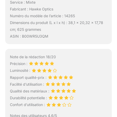
Service : Mixte
Fabricant : Hawke Optics
Numéro du modèle de l’article : 14265
Dimensions du produit (L x l x h) : 38,1 x 20,32 x 17,78
cm; 625 grammes
ASIN : B00WR5U3QM
Note de la rédaction 18/20
Précision :
Luminosité :
Rapport qualité-prix :
Facilité d’utilisation :
Qualité des matériaux :
Durabilité potentielle :
Confort d’utilisation :
Notes des utilisateurs 4.6/5