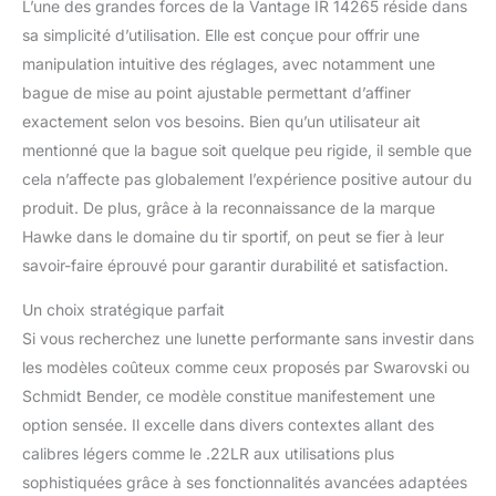
L’une des grandes forces de la Vantage IR 14265 réside dans
sa simplicité d’utilisation. Elle est conçue pour offrir une
manipulation intuitive des réglages, avec notamment une
bague de mise au point ajustable permettant d’affiner
exactement selon vos besoins. Bien qu’un utilisateur ait
mentionné que la bague soit quelque peu rigide, il semble que
cela n’affecte pas globalement l’expérience positive autour du
produit. De plus, grâce à la reconnaissance de la marque
Hawke dans le domaine du tir sportif, on peut se fier à leur
savoir-faire éprouvé pour garantir durabilité et satisfaction.
Un choix stratégique parfait
Si vous recherchez une lunette performante sans investir dans
les modèles coûteux comme ceux proposés par Swarovski ou
Schmidt Bender, ce modèle constitue manifestement une
option sensée. Il excelle dans divers contextes allant des
calibres légers comme le .22LR aux utilisations plus
sophistiquées grâce à ses fonctionnalités avancées adaptées