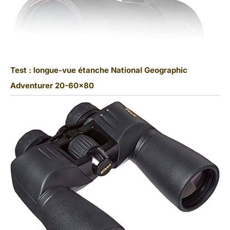
Test : longue-vue étanche National Geographic
Adventurer 20-60×80