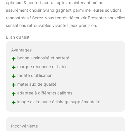
optimum & confort accru ; optez maintenant même
assurément choisir Grand gagnant parmi meilleures solutions
rencontrées ! Serez-vous tentés découvrir Présenter nouvelles
sensations retrouvables vivantes jeux precision.
Bilan du test
Avantages
+
bonne luminosité et netteté
+
marque reconnue et fiable
+
facilité d’utilisation
+
matériaux de qualité
+
adaptée à différents calibres
+
image claire avec éclairage supplémentaire
Inconvénients