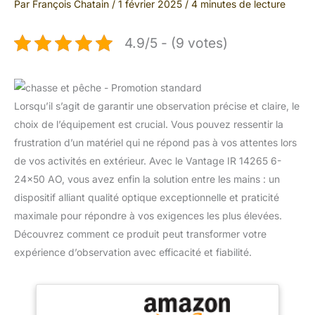
Par
François Chatain
/
1 février 2025
/
4 minutes de lecture
4.9/5 - (9 votes)
Lorsqu’il s’agit de garantir une observation précise et claire, le
choix de l’équipement est crucial. Vous pouvez ressentir la
frustration d’un matériel qui ne répond pas à vos attentes lors
de vos activités en extérieur. Avec le Vantage IR 14265 6-
24×50 AO, vous avez enfin la solution entre les mains : un
dispositif alliant qualité optique exceptionnelle et praticité
maximale pour répondre à vos exigences les plus élevées.
Découvrez comment ce produit peut transformer votre
expérience d’observation avec efficacité et fiabilité.