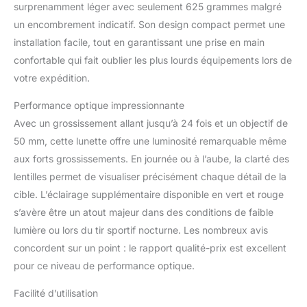
surprenamment léger avec seulement 625 grammes malgré
un encombrement indicatif. Son design compact permet une
installation facile, tout en garantissant une prise en main
confortable qui fait oublier les plus lourds équipements lors de
votre expédition.
Performance optique impressionnante
Avec un grossissement allant jusqu’à 24 fois et un objectif de
50 mm, cette lunette offre une luminosité remarquable même
aux forts grossissements. En journée ou à l’aube, la clarté des
lentilles permet de visualiser précisément chaque détail de la
cible. L’éclairage supplémentaire disponible en vert et rouge
s’avère être un atout majeur dans des conditions de faible
lumière ou lors du tir sportif nocturne. Les nombreux avis
concordent sur un point : le rapport qualité-prix est excellent
pour ce niveau de performance optique.
Facilité d’utilisation