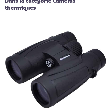
Dans la catégorie Caméras
thermiques