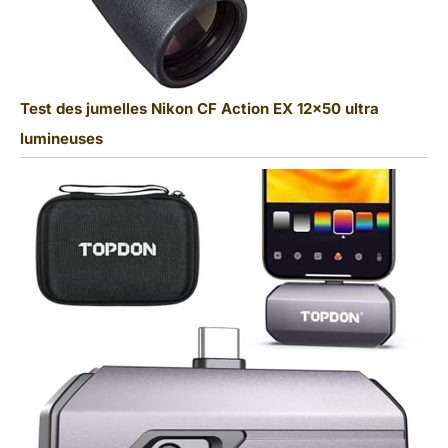
Test des jumelles Nikon CF Action EX 12×50 ultra
lumineuses