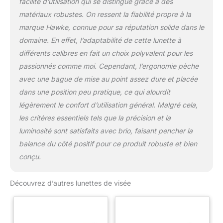
facilité d’utilisation qui se distingue grâce à des
matériaux robustes. On ressent la fiabilité propre à la
marque Hawke, connue pour sa réputation solide dans le
domaine. En effet, l’adaptabilité de cette lunette à
différents calibres en fait un choix polyvalent pour les
passionnés comme moi. Cependant, l’ergonomie pèche
avec une bague de mise au point assez dure et placée
dans une position peu pratique, ce qui alourdit
légèrement le confort d’utilisation général. Malgré cela,
les critères essentiels tels que la précision et la
luminosité sont satisfaits avec brio, faisant pencher la
balance du côté positif pour ce produit robuste et bien
conçu.
Découvrez d’autres lunettes de visée