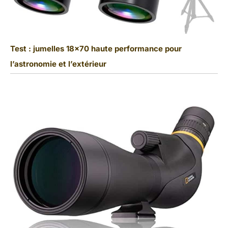
Test : jumelles 18×70 haute performance pour
l’astronomie et l’extérieur