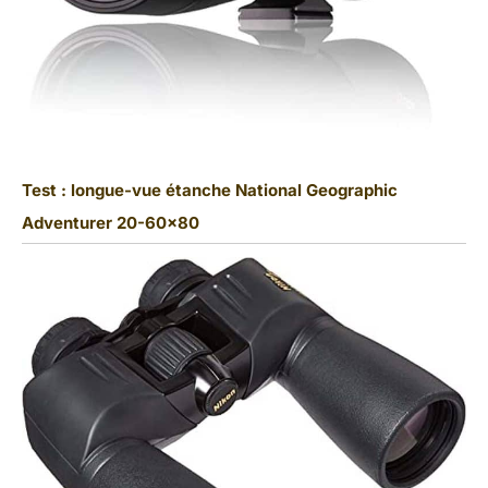
Test : longue-vue étanche National Geographic
Adventurer 20-60×80