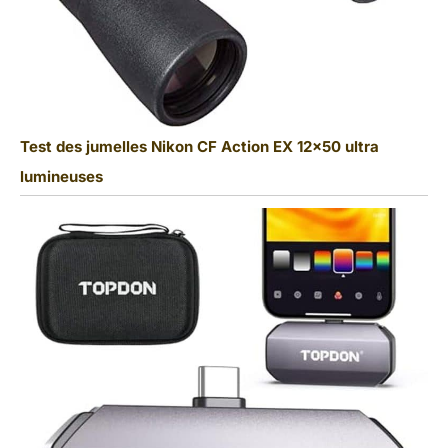
Test des jumelles Nikon CF Action EX 12×50 ultra
lumineuses