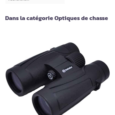
Dans la catégorie Optiques de chasse