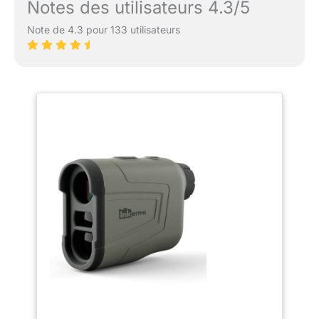
Notes des utilisateurs 4.3/5
Note de 4.3 pour 133 utilisateurs