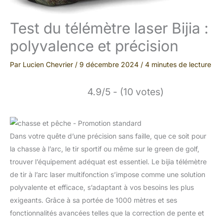
Test du télémètre laser Bijia :
polyvalence et précision
Par
Lucien Chevrier
/
9 décembre 2024
/
4 minutes de lecture
4.9/5 - (10 votes)
Dans votre quête d’une précision sans faille, que ce soit pour
la chasse à l’arc, le tir sportif ou même sur le green de golf,
trouver l’équipement adéquat est essentiel. Le bijia télémètre
de tir à l’arc laser multifonction s’impose comme une solution
polyvalente et efficace, s’adaptant à vos besoins les plus
exigeants. Grâce à sa portée de 1000 mètres et ses
fonctionnalités avancées telles que la correction de pente et