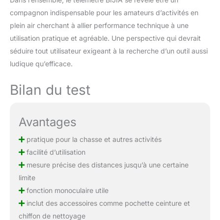
compagnon indispensable pour les amateurs d’activités en
plein air cherchant à allier performance technique à une
utilisation pratique et agréable. Une perspective qui devrait
séduire tout utilisateur exigeant à la recherche d’un outil aussi
ludique qu’efficace.
Bilan du test
Avantages
pratique pour la chasse et autres activités
facilité d’utilisation
mesure précise des distances jusqu’à une certaine
limite
fonction monoculaire utile
inclut des accessoires comme pochette ceinture et
chiffon de nettoyage