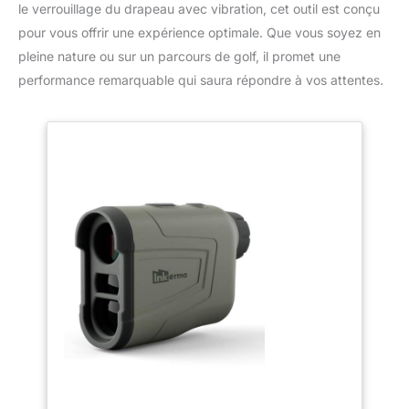
le verrouillage du drapeau avec vibration, cet outil est conçu
pour vous offrir une expérience optimale. Que vous soyez en
pleine nature ou sur un parcours de golf, il promet une
performance remarquable qui saura répondre à vos attentes.