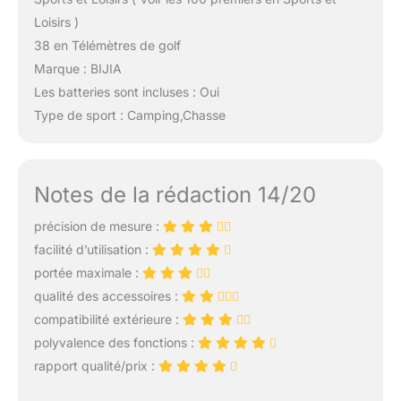
Loisirs )
38 en Télémètres de golf
Marque : BIJIA
Les batteries sont incluses : Oui
Type de sport : Camping,Chasse
Notes de la rédaction 14/20
précision de mesure :
facilité d’utilisation :
portée maximale :
qualité des accessoires :
compatibilité extérieure :
polyvalence des fonctions :
rapport qualité/prix :