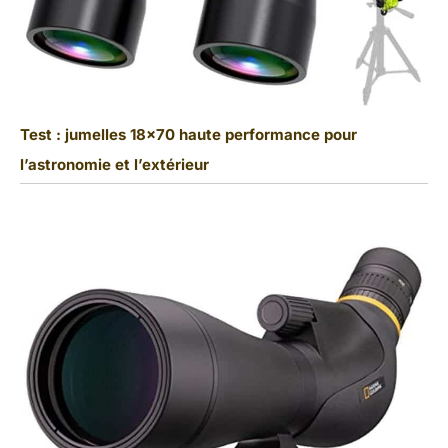
Test : jumelles 18×70 haute performance pour
l’astronomie et l’extérieur