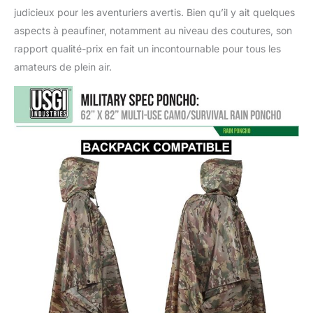
judicieux pour les aventuriers avertis. Bien qu’il y ait quelques
aspects à peaufiner, notamment au niveau des coutures, son
rapport qualité-prix en fait un incontournable pour tous les
amateurs de plein air.