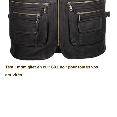
Test : mdm gilet en cuir 6XL noir pour toutes vos
activités