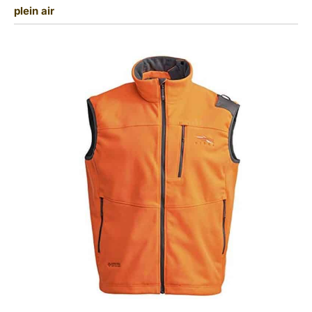
plein air