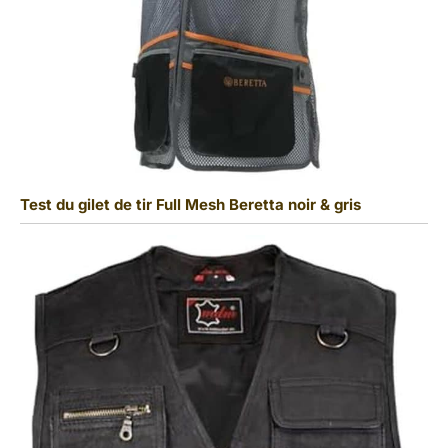
Test du gilet de tir Full Mesh Beretta noir & gris