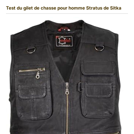
Test du gilet de chasse pour homme Stratus de Sitka