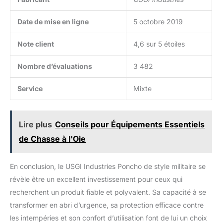
Date de mise en ligne
5 octobre 2019
Note client
4,6 sur 5 étoiles
Nombre d’évaluations
3 482
Service
Mixte
Lire plus
Conseils pour Équipements Essentiels
de Chasse à l'Oie
En conclusion, le USGI Industries Poncho de style militaire se
révèle être un excellent investissement pour ceux qui
recherchent un produit fiable et polyvalent. Sa capacité à se
transformer en abri d’urgence, sa protection efficace contre
les intempéries et son confort d’utilisation font de lui un choix