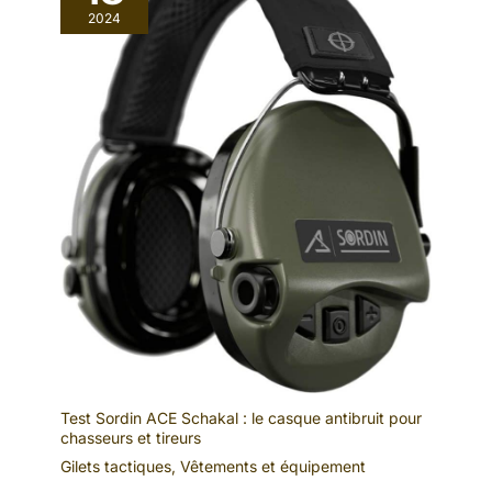
2024
Test Sordin ACE Schakal : le casque antibruit pour
chasseurs et tireurs
Gilets tactiques
,
Vêtements et équipement