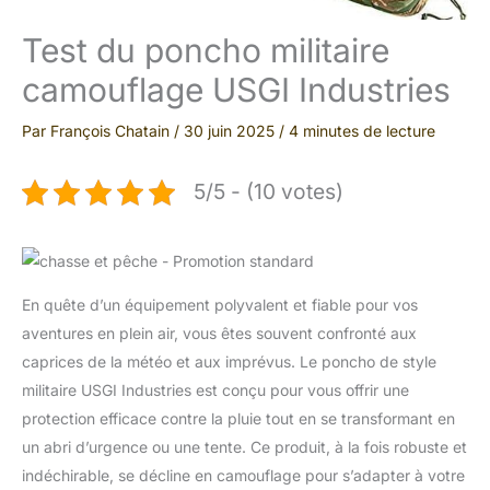
Test du poncho militaire
camouflage USGI Industries
Par
François Chatain
/
30 juin 2025
/
4 minutes de lecture
5/5 - (10 votes)
En quête d’un équipement polyvalent et fiable pour vos
aventures en plein air, vous êtes souvent confronté aux
caprices de la météo et aux imprévus. Le poncho de style
militaire USGI Industries est conçu pour vous offrir une
protection efficace contre la pluie tout en se transformant en
un abri d’urgence ou une tente. Ce produit, à la fois robuste et
indéchirable, se décline en camouflage pour s’adapter à votre