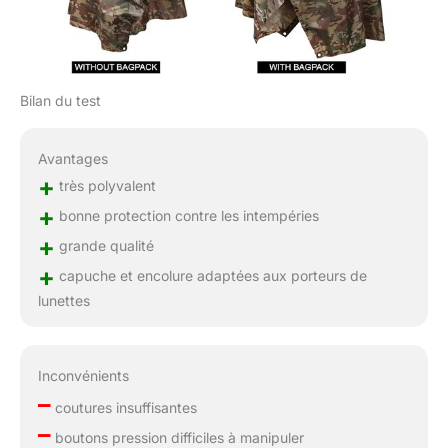
Bilan du test
Avantages
+
très polyvalent
+
bonne protection contre les intempéries
+
grande qualité
+
capuche et encolure adaptées aux porteurs de
lunettes
Inconvénients
–
coutures insuffisantes
–
boutons pression difficiles à manipuler