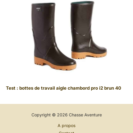
Test : bottes de travail aigle chambord pro i2 brun 40
Copyright © 2026 Chasse Aventure
A propos