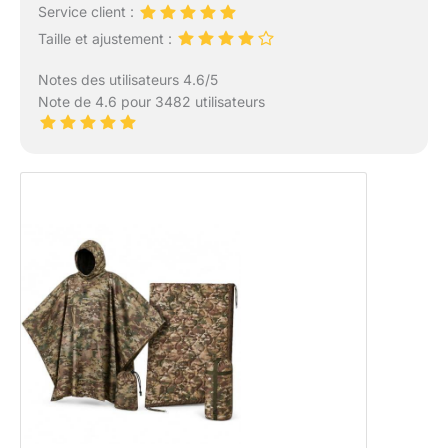
Service client :
Taille et ajustement :
Notes des utilisateurs 4.6/5
Note de 4.6 pour 3482 utilisateurs