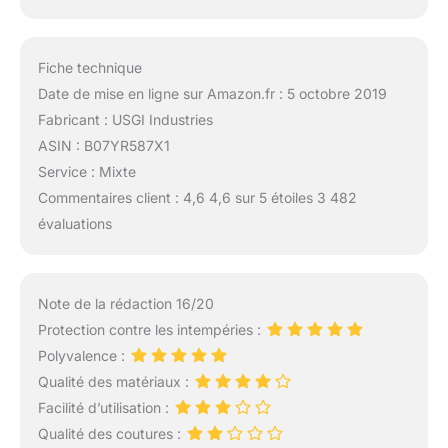
Fiche technique
Date de mise en ligne sur Amazon.fr : 5 octobre 2019
Fabricant : USGI Industries
ASIN : B07YR587X1
Service : Mixte
Commentaires client : 4,6 4,6 sur 5 étoiles 3 482
évaluations
Note de la rédaction 16/20
Protection contre les intempéries :
Polyvalence :
Qualité des matériaux :
Facilité d’utilisation :
Qualité des coutures :