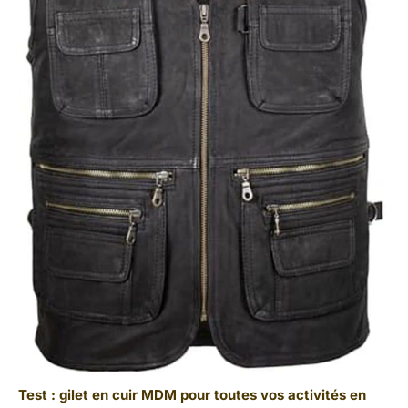
Test : gilet en cuir MDM pour toutes vos activités en