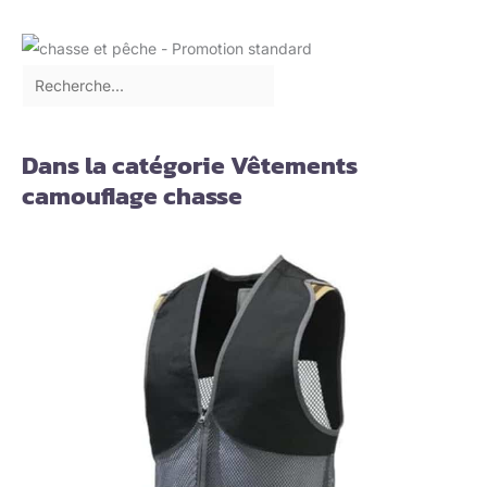
Dans la catégorie Vêtements
camouflage chasse