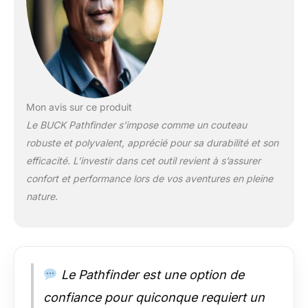
Mon avis sur ce produit
Le BUCK Pathfinder s’impose comme un couteau
robuste et polyvalent, apprécié pour sa durabilité et son
efficacité. L’investir dans cet outil revient à s’assurer
confort et performance lors de vos aventures en pleine
nature.
Le Pathfinder est une option de
confiance pour quiconque requiert un