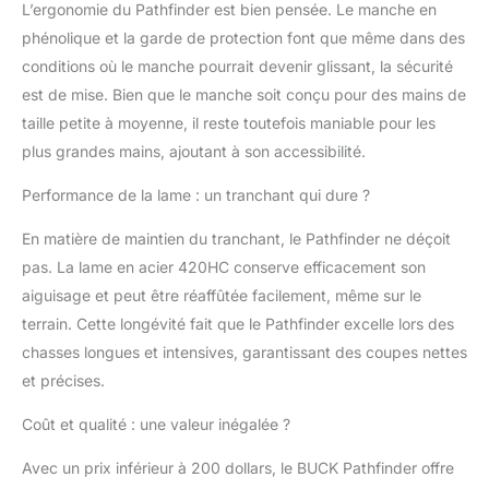
L’ergonomie du Pathfinder est bien pensée. Le manche en
phénolique et la garde de protection font que même dans des
conditions où le manche pourrait devenir glissant, la sécurité
est de mise. Bien que le manche soit conçu pour des mains de
taille petite à moyenne, il reste toutefois maniable pour les
plus grandes mains, ajoutant à son accessibilité.
Performance de la lame : un tranchant qui dure ?
En matière de maintien du tranchant, le Pathfinder ne déçoit
pas. La lame en acier 420HC conserve efficacement son
aiguisage et peut être réaffûtée facilement, même sur le
terrain. Cette longévité fait que le Pathfinder excelle lors des
chasses longues et intensives, garantissant des coupes nettes
et précises.
Coût et qualité : une valeur inégalée ?
Avec un prix inférieur à 200 dollars, le BUCK Pathfinder offre