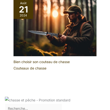
Août
21
2024
Bien choisir son couteau de chasse
Couteaux de chasse