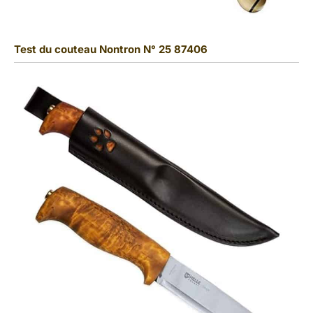
Test du couteau Nontron N° 25 87406