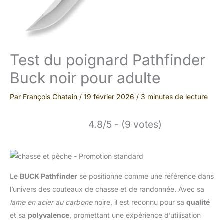
Test du poignard Pathfinder
Buck noir pour adulte
Par
François Chatain
/
19 février 2026
/
3 minutes de lecture
4.8/5 - (9 votes)
Le
BUCK Pathfinder
se positionne comme une référence dans
l’univers des couteaux de chasse et de randonnée. Avec sa
lame en acier au carbone
noire, il est reconnu pour sa
qualité
et sa
polyvalence
, promettant une expérience d’utilisation