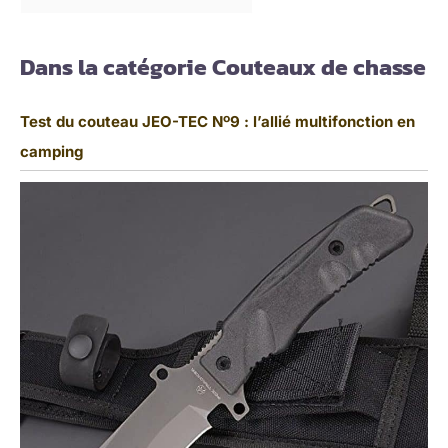
Dans la catégorie Couteaux de chasse
Test du couteau JEO-TEC Nº9 : l’allié multifonction en
camping