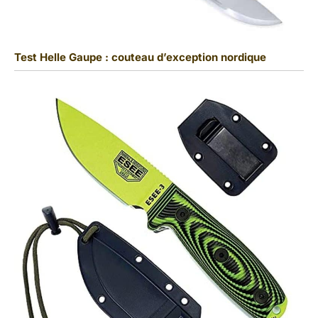
Test Helle Gaupe : couteau d’exception nordique