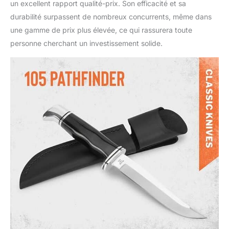
un excellent rapport qualité-prix. Son efficacité et sa
durabilité surpassent de nombreux concurrents, même dans
une gamme de prix plus élevée, ce qui rassurera toute
personne cherchant un investissement solide.