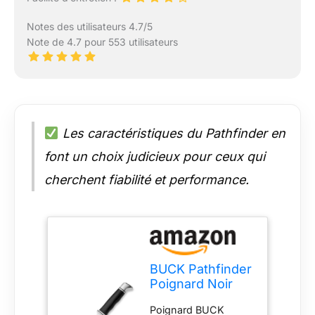
Notes des utilisateurs 4.7/5
Note de 4.7 pour 553 utilisateurs
Les caractéristiques du Pathfinder en
font un choix judicieux pour ceux qui
cherchent fiabilité et performance.
BUCK Pathfinder
Poignard Noir
Poignard BUCK