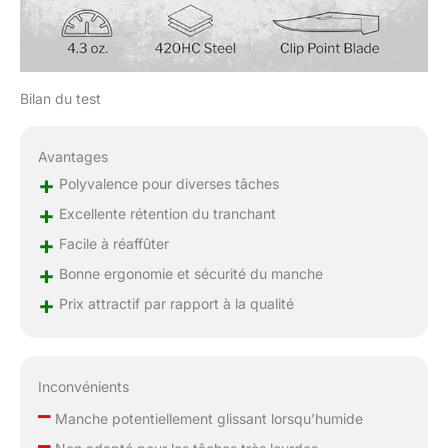
Bilan du test
Avantages
+
Polyvalence pour diverses tâches
+
Excellente rétention du tranchant
+
Facile à réaffûter
+
Bonne ergonomie et sécurité du manche
+
Prix attractif par rapport à la qualité
Inconvénients
–
Manche potentiellement glissant lorsqu’humide
–