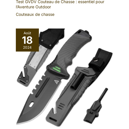
Test GVDV Couteau de Chasse : essentiel pour
l’Aventure Outdoor
Couteaux de chasse
Août
18
2024