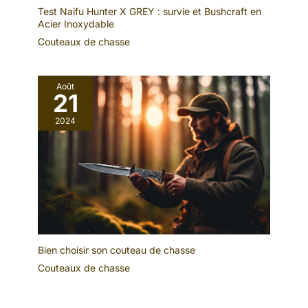
Test Naifu Hunter X GREY : survie et Bushcraft en
Acier Inoxydable
Couteaux de chasse
Août
21
2024
Bien choisir son couteau de chasse
Couteaux de chasse