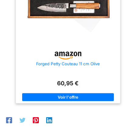
Forged Petty Couteau 11 cm Olive
60,95 €