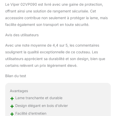
Le Viper 02VP090 est livré avec une gaine de protection,
offrant ainsi une solution de rangement sécurisée. Cet
accessoire contribue non seulement à protéger la lame, mais
facilite également son transport en toute sécurité.
Avis des utilisateurs
Avec une note moyenne de 4,4 sur 5, les commentaires
soulignent la qualité exceptionnelle de ce couteau. Les
utilisateurs apprécient sa durabilité et son design, bien que
certains relèvent un prix légèrement élevé.
Bilan du test
Avantages
+
Lame tranchante et durable
+
Design élégant en bois d’olivier
+
Facilité d’entretien