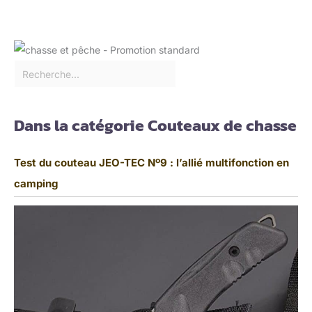
Dans la catégorie Couteaux de chasse
Test du couteau JEO-TEC Nº9 : l’allié multifonction en
camping