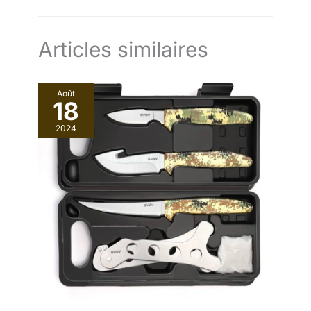
Articles similaires
Août
18
2024