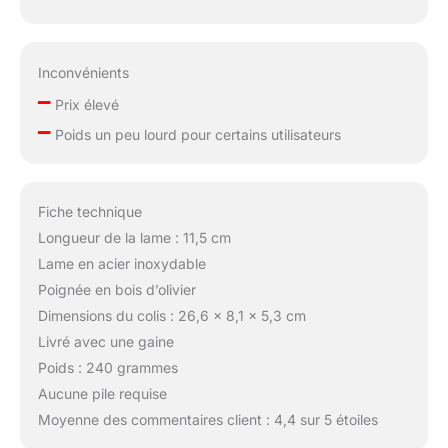
Inconvénients
–
Prix élevé
–
Poids un peu lourd pour certains utilisateurs
Fiche technique
Longueur de la lame : 11,5 cm
Lame en acier inoxydable
Poignée en bois d’olivier
Dimensions du colis : 26,6 x 8,1 x 5,3 cm
Livré avec une gaine
Poids : 240 grammes
Aucune pile requise
Moyenne des commentaires client : 4,4 sur 5 étoiles