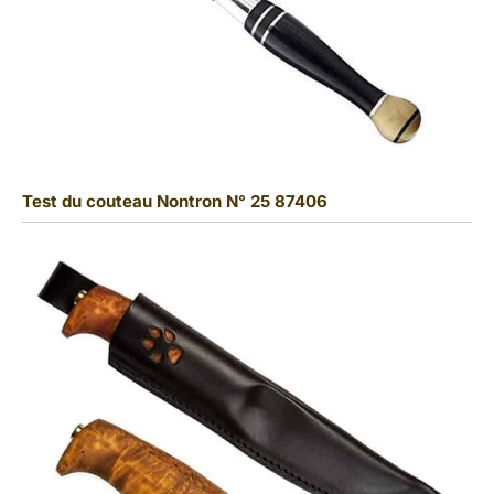
Test du couteau Nontron N° 25 87406