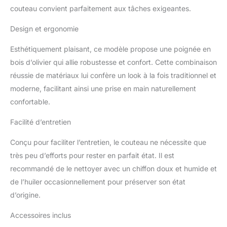
couteau convient parfaitement aux tâches exigeantes.
Design et ergonomie
Esthétiquement plaisant, ce modèle propose une poignée en
bois d’olivier qui allie robustesse et confort. Cette combinaison
réussie de matériaux lui confère un look à la fois traditionnel et
moderne, facilitant ainsi une prise en main naturellement
confortable.
Facilité d’entretien
Conçu pour faciliter l’entretien, le couteau ne nécessite que
très peu d’efforts pour rester en parfait état. Il est
recommandé de le nettoyer avec un chiffon doux et humide et
de l’huiler occasionnellement pour préserver son état
d’origine.
Accessoires inclus