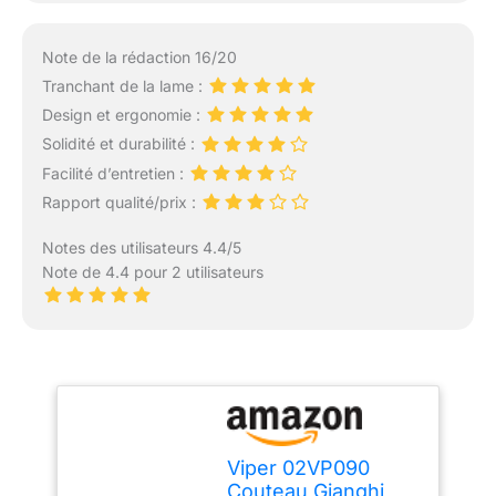
Note de la rédaction 16/20
Tranchant de la lame :
Design et ergonomie :
Solidité et durabilité :
Facilité d’entretien :
Rapport qualité/prix :
Notes des utilisateurs 4.4/5
Note de 4.4 pour 2 utilisateurs
Viper 02VP090
Couteau Gianghi