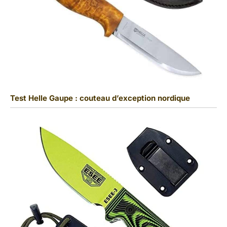
Test Helle Gaupe : couteau d’exception nordique