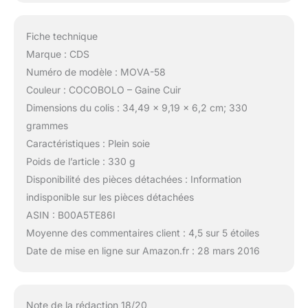
Fiche technique
Marque : CDS
Numéro de modèle : MOVA-58
Couleur : COCOBOLO – Gaine Cuir
Dimensions du colis : 34,49 x 9,19 x 6,2 cm; 330
grammes
Caractéristiques : Plein soie
Poids de l’article : 330 g
Disponibilité des pièces détachées : Information
indisponible sur les pièces détachées
ASIN : B00A5TE86I
Moyenne des commentaires client : 4,5 sur 5 étoiles
Date de mise en ligne sur Amazon.fr : 28 mars 2016
Note de la rédaction 18/20