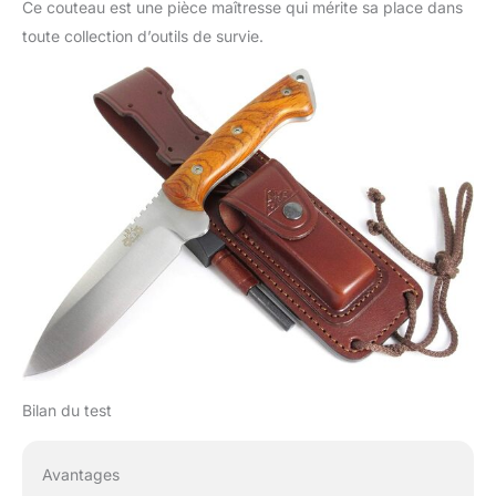
Ce couteau est une pièce maîtresse qui mérite sa place dans
toute collection d’outils de survie.
Bilan du test
Avantages