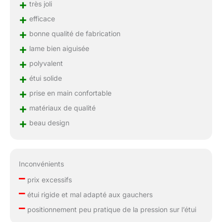
+
très joli
+
efficace
+
bonne qualité de fabrication
+
lame bien aiguisée
+
polyvalent
+
étui solide
+
prise en main confortable
+
matériaux de qualité
+
beau design
Inconvénients
–
prix excessifs
–
étui rigide et mal adapté aux gauchers
–
positionnement peu pratique de la pression sur l’étui