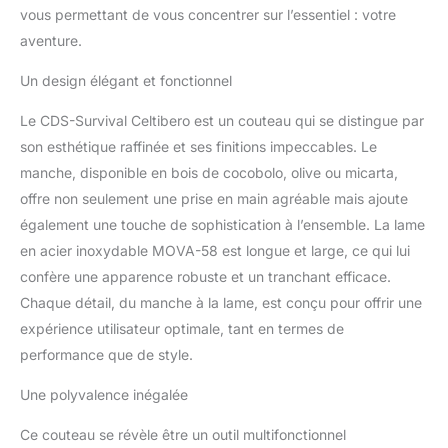
vous permettant de vous concentrer sur l’essentiel : votre
aventure.
Un design élégant et fonctionnel
Le CDS-Survival Celtibero est un couteau qui se distingue par
son esthétique raffinée et ses finitions impeccables. Le
manche, disponible en bois de cocobolo, olive ou micarta,
offre non seulement une prise en main agréable mais ajoute
également une touche de sophistication à l’ensemble. La lame
en acier inoxydable MOVA-58 est longue et large, ce qui lui
confère une apparence robuste et un tranchant efficace.
Chaque détail, du manche à la lame, est conçu pour offrir une
expérience utilisateur optimale, tant en termes de
performance que de style.
Une polyvalence inégalée
Ce couteau se révèle être un outil multifonctionnel