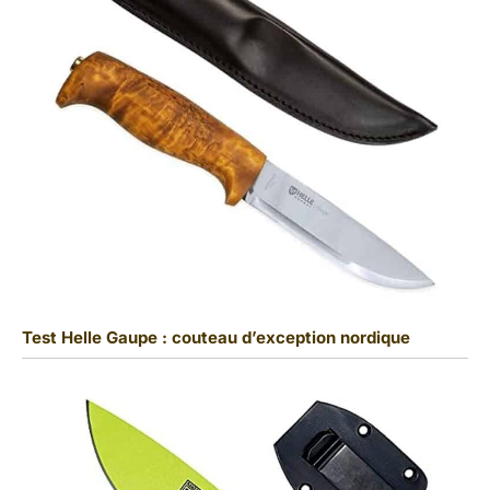
Test Helle Gaupe : couteau d’exception nordique