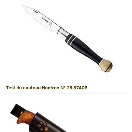
Test du couteau Nontron N° 25 87406