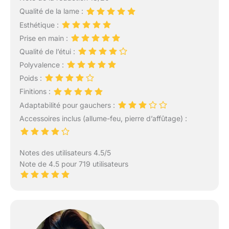
Qualité de la lame :
Esthétique :
Prise en main :
Qualité de l’étui :
Polyvalence :
Poids :
Finitions :
Adaptabilité pour gauchers :
Accessoires inclus (allume-feu, pierre d’affûtage) :
Notes des utilisateurs 4.5/5
Note de 4.5 pour 719 utilisateurs