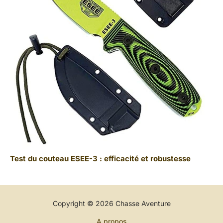
Test du couteau ESEE-3 : efficacité et robustesse
Copyright © 2026 Chasse Aventure
A propos