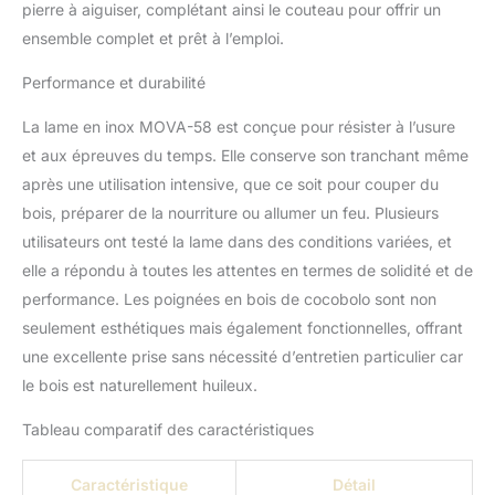
pierre à aiguiser, complétant ainsi le couteau pour offrir un
ensemble complet et prêt à l’emploi.
Performance et durabilité
La lame en inox MOVA-58 est conçue pour résister à l’usure
et aux épreuves du temps. Elle conserve son tranchant même
après une utilisation intensive, que ce soit pour couper du
bois, préparer de la nourriture ou allumer un feu. Plusieurs
utilisateurs ont testé la lame dans des conditions variées, et
elle a répondu à toutes les attentes en termes de solidité et de
performance. Les poignées en bois de cocobolo sont non
seulement esthétiques mais également fonctionnelles, offrant
une excellente prise sans nécessité d’entretien particulier car
le bois est naturellement huileux.
Tableau comparatif des caractéristiques
Caractéristique
Détail