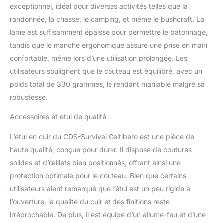
exceptionnel, idéal pour diverses activités telles que la
randonnée, la chasse, le camping, et même le bushcraft. La
lame est suffisamment épaisse pour permettre le batonnage,
tandis que le manche ergonomique assure une prise en main
confortable, même lors d’une utilisation prolongée. Les
utilisateurs soulignent que le couteau est équilibré, avec un
poids total de 330 grammes, le rendant maniable malgré sa
robustesse.
Accessoires et étui de qualité
L’étui en cuir du CDS-Survival Celtibero est une pièce de
haute qualité, conçue pour durer. Il dispose de coutures
solides et d’œillets bien positionnés, offrant ainsi une
protection optimale pour le couteau. Bien que certains
utilisateurs aient remarqué que l’étui est un peu rigide à
l’ouverture, la qualité du cuir et des finitions reste
irréprochable. De plus, il est équipé d’un allume-feu et d’une