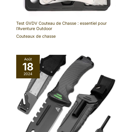
Test GVDV Couteau de Chasse : essentiel pour
l’Aventure Outdoor
Couteaux de chasse
Août
18
2024