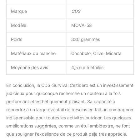
Marque
CDS
Modèle
MOVA-58
Poids
330 grammes
Matériaux du manche
Cocobolo, Olive, Micarta
Moyenne des avis
4,5 sur 5 étoiles
En conclusion, le CDS-Survival Celtibero est un investissement
judicieux pour quiconque recherche un couteau à la fois
performant et esthétiquement plaisant. Sa capacité à
répondre à un large éventail de besoins en fait un compagnon
indispensable pour toutes les activités outdoor. Les quelques
améliorations suggérées, comme un étui ambidextre, ne font
que souligner l’excellence de ce produit déjà très apprécié.