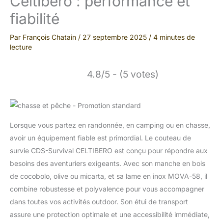
Celtibero : performance et
fiabilité
Par
François Chatain
/
27 septembre 2025
/
4 minutes de
lecture
4.8/5 - (5 votes)
Lorsque vous partez en randonnée, en camping ou en chasse,
avoir un équipement fiable est primordial. Le couteau de
survie CDS-Survival CELTIBERO est conçu pour répondre aux
besoins des aventuriers exigeants. Avec son manche en bois
de cocobolo, olive ou micarta, et sa lame en inox MOVA-58, il
combine robustesse et polyvalence pour vous accompagner
dans toutes vos activités outdoor. Son étui de transport
assure une protection optimale et une accessibilité immédiate,