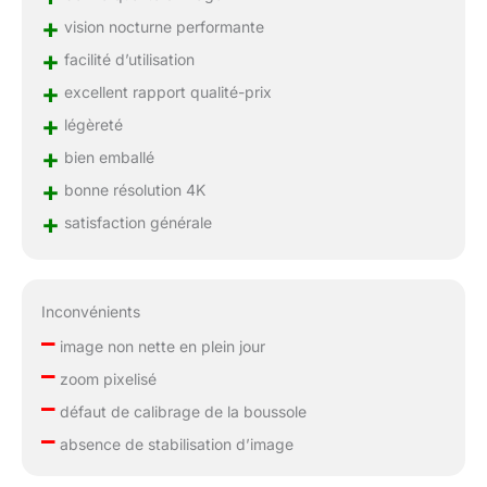
+
vision nocturne performante
+
facilité d’utilisation
+
excellent rapport qualité-prix
+
légèreté
+
bien emballé
+
bonne résolution 4K
+
satisfaction générale
Inconvénients
–
image non nette en plein jour
–
zoom pixelisé
–
défaut de calibrage de la boussole
–
absence de stabilisation d’image