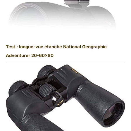
Test : longue-vue étanche National Geographic
Adventurer 20-60×80