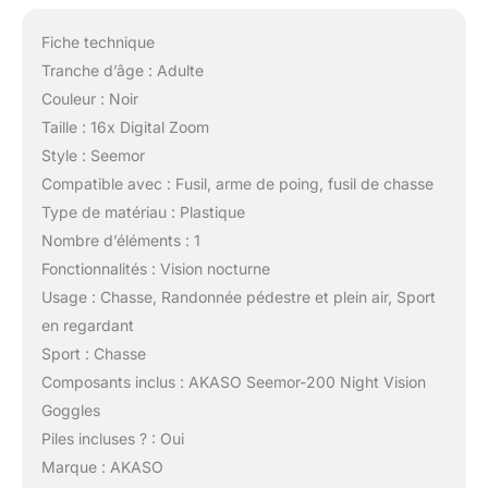
Fiche technique
Tranche d’âge : Adulte
Couleur : Noir
Taille : 16x Digital Zoom
Style : Seemor
Compatible avec : Fusil, arme de poing, fusil de chasse
Type de matériau : Plastique
Nombre d’éléments : 1
Fonctionnalités : Vision nocturne
Usage : Chasse, Randonnée pédestre et plein air, Sport
en regardant
Sport : Chasse
Composants inclus : AKASO Seemor-200 Night Vision
Goggles
Piles incluses ? : Oui
Marque : AKASO