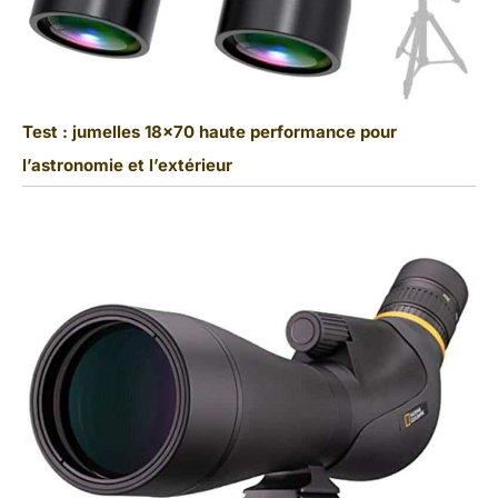
Test : jumelles 18×70 haute performance pour
l’astronomie et l’extérieur