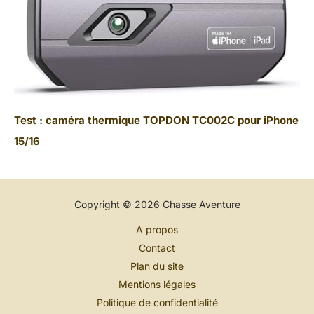
Test : caméra thermique TOPDON TC002C pour iPhone
15/16
Copyright © 2026 Chasse Aventure
A propos
Contact
Plan du site
Mentions légales
Politique de confidentialité