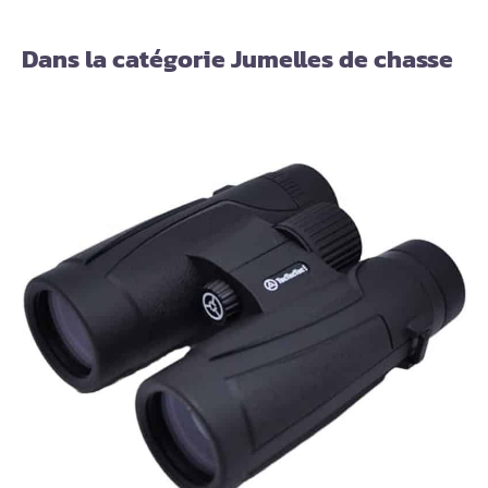
Dans la catégorie Jumelles de chasse