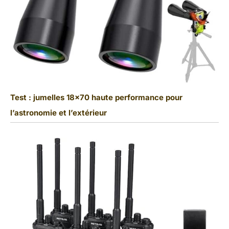
Test : jumelles 18×70 haute performance pour
l’astronomie et l’extérieur