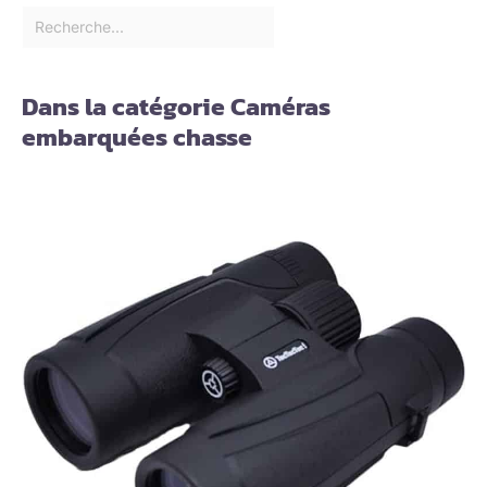
Dans la catégorie Caméras
embarquées chasse