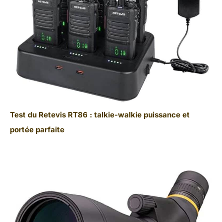
Test du Retevis RT86 : talkie-walkie puissance et
portée parfaite