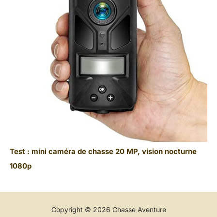
Test : mini caméra de chasse 20 MP, vision nocturne
1080p
Copyright © 2026 Chasse Aventure