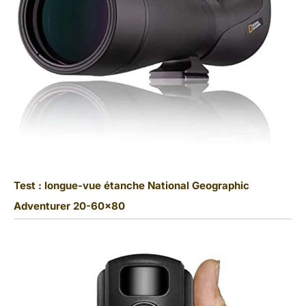
Test : longue-vue étanche National Geographic
Adventurer 20-60×80