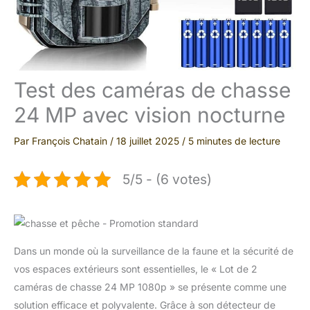
Test des caméras de chasse
24 MP avec vision nocturne
Par
François Chatain
/
18 juillet 2025
/
5 minutes de lecture
5/5 - (6 votes)
Dans un monde où la surveillance de la faune et la sécurité de
vos espaces extérieurs sont essentielles, le « Lot de 2
caméras de chasse 24 MP 1080p » se présente comme une
solution efficace et polyvalente. Grâce à son détecteur de