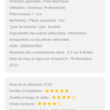
Fonctions spéciales : Frein électrique
Utilisation : Extérieur; Professionnel
Piles incluses ? : Oui
Batterie(s) / Pile(s) requise(s) : Oui
Type de batterie / pile : Alcaline
Disponibilité des pièces détachées : Information
indisponible sur les pièces détachées
ASIN : B0BG5415NS
Moyenne des commentaires client : 4,3 sur 5 étoiles
Date de mise en ligne sur Amazon.fr : 19 décembre
2023
Note de la rédaction 17/20
Facilité d’installation :
Qualité d’image et vidéo :
Vision nocturne :