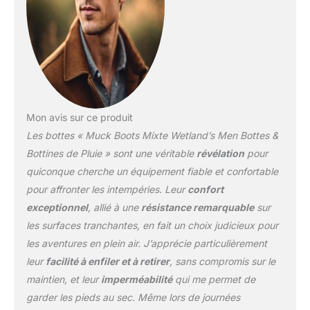
Mon avis sur ce produit
Les bottes « Muck Boots Mixte Wetland’s Men Bottes &
Bottines de Pluie » sont une véritable
révélation
pour
quiconque cherche un équipement fiable et confortable
pour affronter les intempéries. Leur
confort
exceptionnel
, allié à une
résistance remarquable
sur
les surfaces tranchantes, en fait un choix judicieux pour
les aventures en plein air. J’apprécie particulièrement
leur
facilité à enfiler et à retirer
, sans compromis sur le
maintien, et leur
imperméabilité
qui me permet de
garder les pieds au sec. Même lors de journées