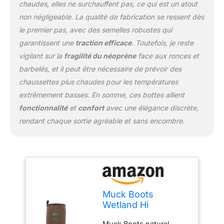
chaudes, elles ne surchauffent pas, ce qui est un atout
non négligeable. La qualité de fabrication se ressent dès
le premier pas, avec des semelles robustes qui
garantissent une
traction efficace
. Toutefois, je reste
vigilant sur la
fragilité du néoprène
face aux ronces et
barbelés, et il peut être nécessaire de prévoir des
chaussettes plus chaudes pour les températures
extrêmement basses. En somme, ces bottes allient
fonctionnalité
et
confort
avec une élégance discrète,
rendant chaque sortie agréable et sans encombre.
Muck Boots
Wetland Hi
Patterned
Muck Boots natural-