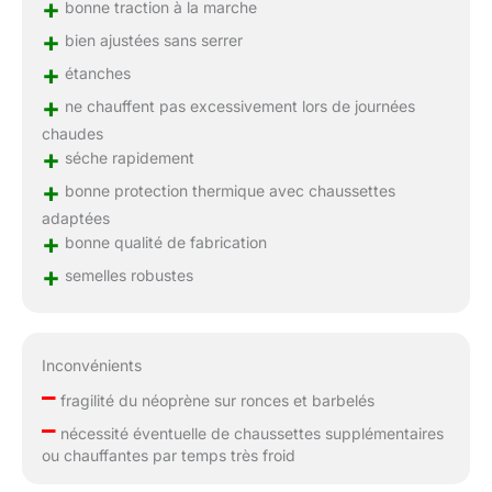
+
bonne traction à la marche
+
bien ajustées sans serrer
+
étanches
+
ne chauffent pas excessivement lors de journées
chaudes
+
séche rapidement
+
bonne protection thermique avec chaussettes
adaptées
+
bonne qualité de fabrication
+
semelles robustes
Inconvénients
–
fragilité du néoprène sur ronces et barbelés
–
nécessité éventuelle de chaussettes supplémentaires
ou chauffantes par temps très froid