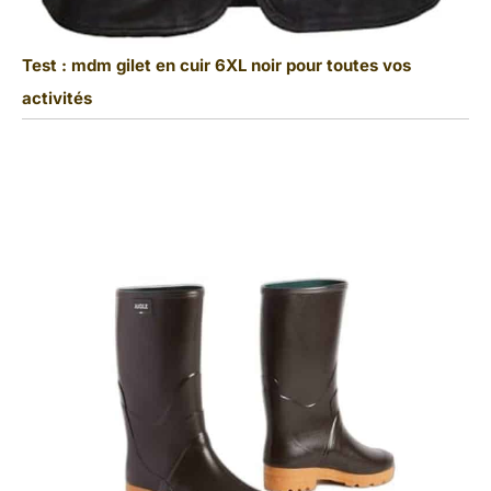
Test : mdm gilet en cuir 6XL noir pour toutes vos
activités