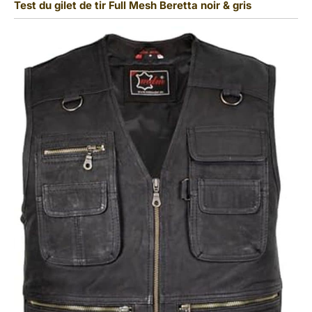
Test du gilet de tir Full Mesh Beretta noir & gris