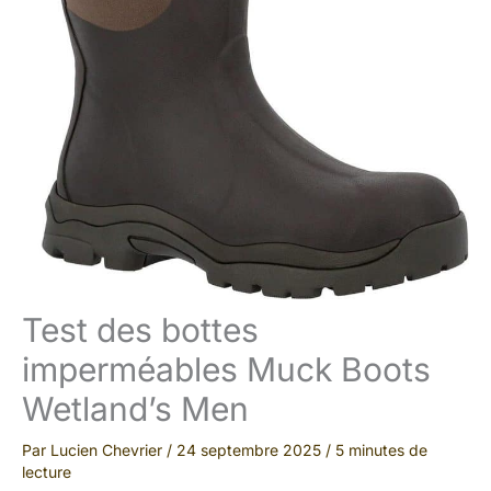
Test des bottes
imperméables Muck Boots
Wetland’s Men
Par
Lucien Chevrier
/
24 septembre 2025
/
5 minutes de
lecture