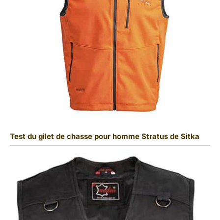
Test du gilet de chasse pour homme Stratus de Sitka