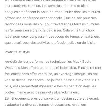
leur excellente traction. Les semelles robustes et bien
conçues empêchent la boue de s’accumuler dans les rainures,
offrant une adhérence exceptionnelle. Que ce soit pour des
randonnées boueuses ou pour traverser des terrains humides,
je n’ai jamais eu à craindre de glisser. Cela en fait un choix
idéal pour ceux qui passent beaucoup de temps en extérieur,
que ce soit pour des activités professionnelles ou de loisirs.
Praticité et style
Au-delà de leur performance technique, les Muck Boots
Wetland’s Men offrent une praticité indéniable. Elles se retirent
facilement sans effet ventouse, un avantage lorsque l’on doit
vite se déchausser après une journée passée à l’extérieur. De
plus, elles permettent d’insérer le bas du pantalon dans les
bottes, même avec des mollets plus volumineux.
Esthétiquement, elles conservent un design sobre et élégant,
s’adaptant à diverses tenues et occasions. Avec leur