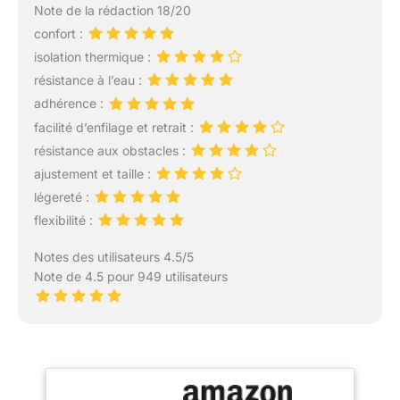
Note de la rédaction 18/20
confort :
isolation thermique :
résistance à l’eau :
adhérence :
facilité d’enfilage et retrait :
résistance aux obstacles :
ajustement et taille :
légereté :
flexibilité :
Notes des utilisateurs 4.5/5
Note de 4.5 pour 949 utilisateurs