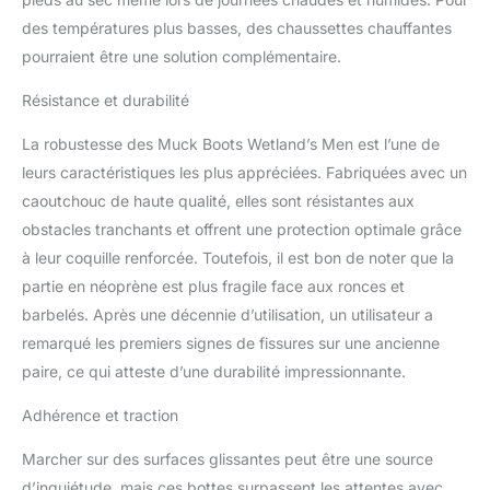
des températures plus basses, des chaussettes chauffantes
pourraient être une solution complémentaire.
Résistance et durabilité
La robustesse des Muck Boots Wetland’s Men est l’une de
leurs caractéristiques les plus appréciées. Fabriquées avec un
caoutchouc de haute qualité, elles sont résistantes aux
obstacles tranchants et offrent une protection optimale grâce
à leur coquille renforcée. Toutefois, il est bon de noter que la
partie en néoprène est plus fragile face aux ronces et
barbelés. Après une décennie d’utilisation, un utilisateur a
remarqué les premiers signes de fissures sur une ancienne
paire, ce qui atteste d’une durabilité impressionnante.
Adhérence et traction
Marcher sur des surfaces glissantes peut être une source
d’inquiétude, mais ces bottes surpassent les attentes avec