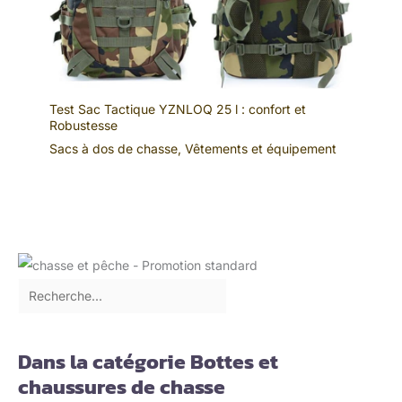
Test Sac Tactique YZNLOQ 25 l : confort et
Robustesse
Sacs à dos de chasse
,
Vêtements et équipement
Dans la catégorie Bottes et
chaussures de chasse