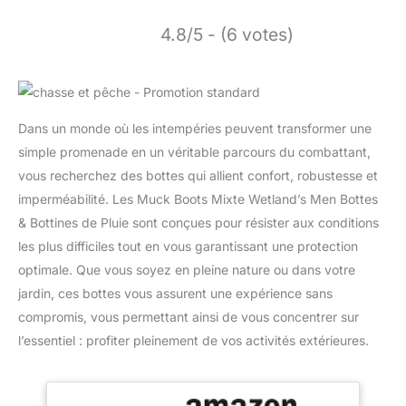
4.8/5 - (6 votes)
Dans un monde où les intempéries peuvent transformer une
simple promenade en un véritable parcours du combattant,
vous recherchez des bottes qui allient confort, robustesse et
imperméabilité. Les Muck Boots Mixte Wetland’s Men Bottes
& Bottines de Pluie sont conçues pour résister aux conditions
les plus difficiles tout en vous garantissant une protection
optimale. Que vous soyez en pleine nature ou dans votre
jardin, ces bottes vous assurent une expérience sans
compromis, vous permettant ainsi de vous concentrer sur
l’essentiel : profiter pleinement de vos activités extérieures.