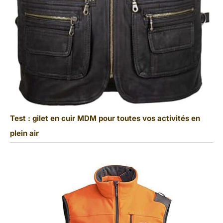
Test : gilet en cuir MDM pour toutes vos activités en
plein air