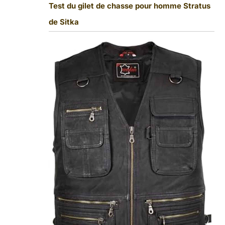
Test du gilet de chasse pour homme Stratus
de Sitka