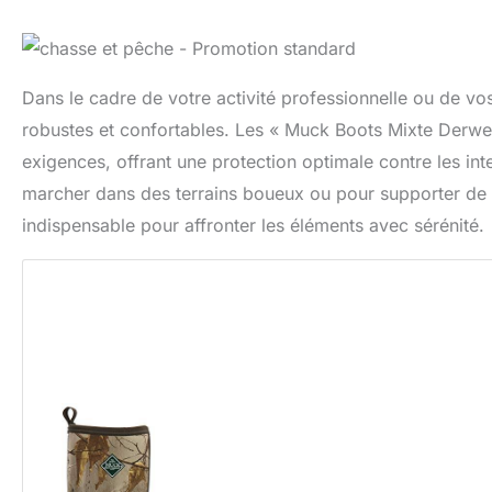
Dans le cadre de votre activité professionnelle ou de vos 
robustes et confortables. Les « Muck Boots Mixte Derwe
exigences, offrant une protection optimale contre les in
marcher dans des terrains boueux ou pour supporter de l
indispensable pour affronter les éléments avec sérénité.