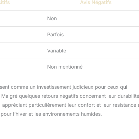
itifs
Avis Négatifs
Non
Parfois
Variable
Non mentionné
ssent comme un investissement judicieux pour ceux qui
 Malgré quelques retours négatifs concernant leur durabilité
, appréciant particulièrement leur confort et leur résistance
 pour l’hiver et les environnements humides.