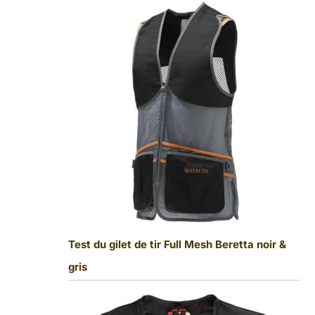
Test du gilet de tir Full Mesh Beretta noir &
gris