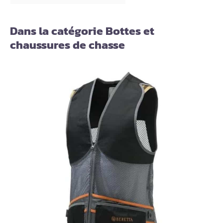
Dans la catégorie Bottes et
chaussures de chasse