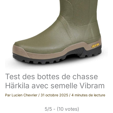
Test des bottes de chasse
Härkila avec semelle Vibram
Par
Lucien Chevrier
/
31 octobre 2025
/
4 minutes de lecture
5/5 - (10 votes)