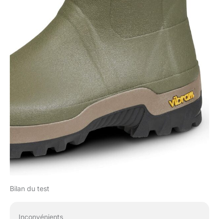
Bilan du test
Inconvénients