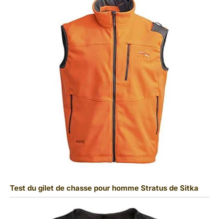
Test du gilet de chasse pour homme Stratus de Sitka