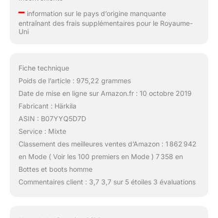
–
information sur le pays d’origine manquante
entraînant des frais supplémentaires pour le Royaume-
Uni
Fiche technique
Poids de l’article : 975,22 grammes
Date de mise en ligne sur Amazon.fr : 10 octobre 2019
Fabricant : Härkila
ASIN : B07YYQ5D7D
Service : Mixte
Classement des meilleures ventes d’Amazon : 1 862 942
en Mode ( Voir les 100 premiers en Mode ) 7 358 en
Bottes et boots homme
Commentaires client : 3,7 3,7 sur 5 étoiles 3 évaluations