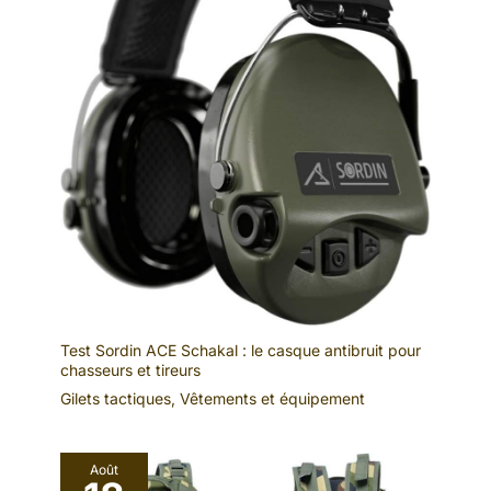
Test Sordin ACE Schakal : le casque antibruit pour
chasseurs et tireurs
Gilets tactiques
,
Vêtements et équipement
Août