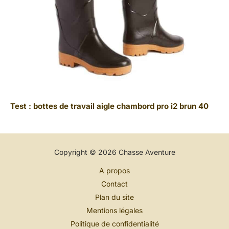
Test : bottes de travail aigle chambord pro i2 brun 40
Copyright © 2026 Chasse Aventure
A propos
Contact
Plan du site
Mentions légales
Politique de confidentialité