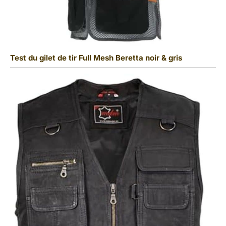
Test du gilet de tir Full Mesh Beretta noir & gris