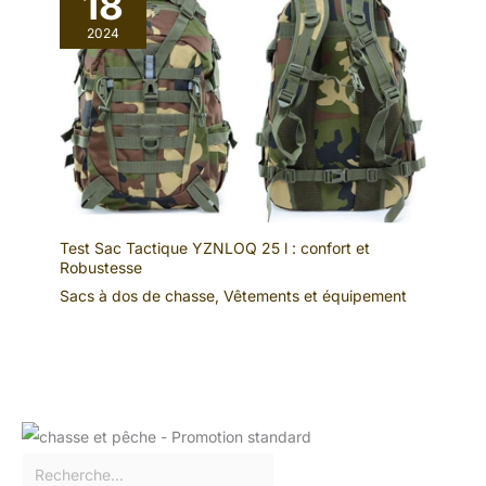
18
2024
Test Sac Tactique YZNLOQ 25 l : confort et
Robustesse
Sacs à dos de chasse
,
Vêtements et équipement