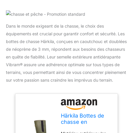
Dans le monde exigeant de la chasse, le choix des
équipements est crucial pour garantir confort et sécurité. Les
bottes de chasse Härkila, conçues en caoutchouc et doublées
de néoprène de 3 mm, répondent aux besoins des chasseurs
en quête de fiabilité. Leur semelle extérieure antidérapante
Vibram® assure une adhérence optimale sur tous types de
terrains, vous permettant ainsi de vous concentrer pleinement
sur votre passion sans craindre les imprévus du terrain.
Härkila Bottes de
chasse en
caoutchouc -