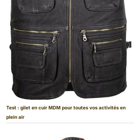
Test : gilet en cuir MDM pour toutes vos activités en
plein air