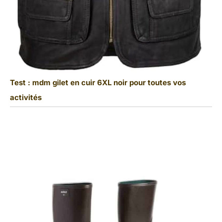
Test : mdm gilet en cuir 6XL noir pour toutes vos
activités