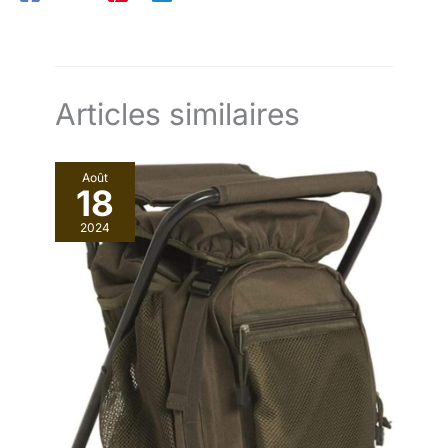
Articles similaires
Août
18
2024