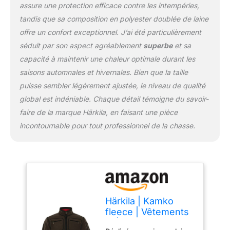
ne pas laisser passer le
assure une protection efficace contre les intempéries,
froid.
tandis que sa composition en polyester doublée de laine
offre un confort exceptionnel. J’ai été particulièrement
séduit par son aspect agréablement
superbe
et sa
capacité à maintenir une chaleur optimale durant les
saisons automnales et hivernales. Bien que la taille
puisse sembler légèrement ajustée, le niveau de qualité
global est indéniable. Chaque détail témoigne du savoir-
faire de la marque Härkila, en faisant une pièce
incontournable pour tout professionnel de la chasse.
Härkila | Kamko
fleece | Vêtements
& Équipement de