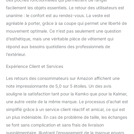
facilement les objets essentiels. Le retour des utilisateurs est
unanime : le confort est au rendez-vous. La veste est
agréable à porter, grâce à sa coupe qui permet une liberté de
mouvement optimale. Ce n’est pas seulement une question
d’esthétique, mais une véritable pièce de vêtement qui
répond aux besoins quotidiens des professionnels de
l’extérieur.
Expérience Client et Services
Les retours des consommateurs sur Amazon affichent une
note impressionnante de 5,0 sur 5 étoiles. Un des avis
souligne la satisfaction tant pour la Kamko que pour la Kalmar,
une autre veste de la même marque. Le processus d’achat est
simplifié grâce à un service client réactif et amical, ce qui est
un plus indéniable. En cas de problème de taille, les échanges
se font sans complication et sans frais de livraison
supplémentaire, illustrant l’engagement de la marque envers