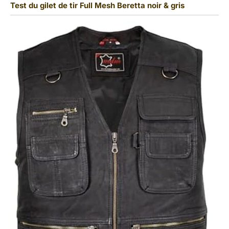
Test du gilet de tir Full Mesh Beretta noir & gris