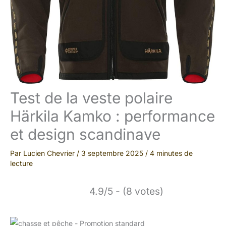
Test de la veste polaire
Härkila Kamko : performance
et design scandinave
Par
Lucien Chevrier
/
3 septembre 2025
/
4 minutes de
lecture
4.9/5 - (8 votes)