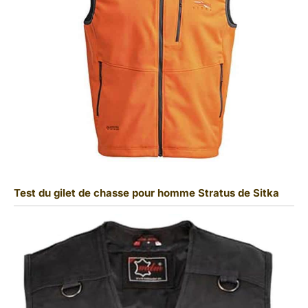
Test du gilet de chasse pour homme Stratus de Sitka