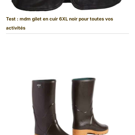
Test : mdm gilet en cuir 6XL noir pour toutes vos
activités