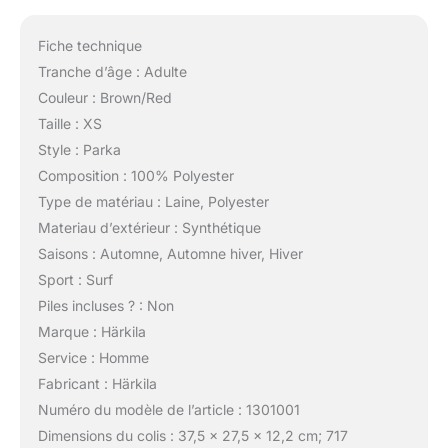
Fiche technique
Tranche d’âge : Adulte
Couleur : Brown/Red
Taille : XS
Style : Parka
Composition : 100% Polyester
Type de matériau : Laine, Polyester
Materiau d’extérieur : Synthétique
Saisons : Automne, Automne hiver, Hiver
Sport : Surf
Piles incluses ? : Non
Marque : Härkila
Service : Homme
Fabricant : Härkila
Numéro du modèle de l’article : 1301001
Dimensions du colis : 37,5 x 27,5 x 12,2 cm; 717