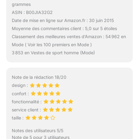
grammes
ASIN : B00JIA32G2
Date de mise en ligne sur Amazon.fr : 30 juin 2015
Moyenne des commentaires client : 5,0 sur 5 étoiles
Classement des meilleures ventes d’Amazon : 54 962 en
Mode ( Voir les 100 premiers en Mode )
3 853 en Vestes de sport homme (Mode)
Note de la rédaction 18/20
design :
confort :
fonctionnalité :
service client :
taille :
Notes des utilisateurs 5/5
Note de 5 pour 3 utilisateurs