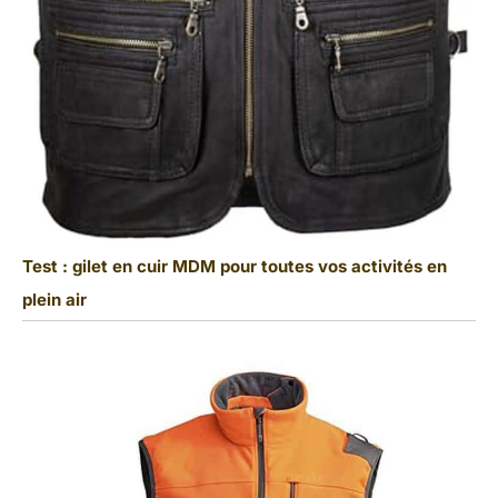
Test : gilet en cuir MDM pour toutes vos activités en
plein air