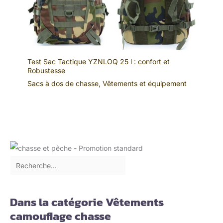
Test Sac Tactique YZNLOQ 25 l : confort et
Robustesse
Sacs à dos de chasse
,
Vêtements et équipement
Dans la catégorie Vêtements
camouflage chasse