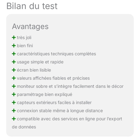
Bilan du test
Avantages
très joli
bien fini
caractéristiques techniques complètes
usage simple et rapide
écran bien lisible
valeurs affichées fiables et précises
moniteur sobre et s’intègre facilement dans le décor
paramétrage bien expliqué
capteurs extérieurs faciles à installer
connexion stable même à longue distance
compatible avec des services en ligne pour l’export
de données