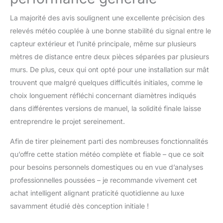
La majorité des avis soulignent une excellente précision des
relevés météo couplée à une bonne stabilité du signal entre le
capteur extérieur et l’unité principale, même sur plusieurs
mètres de distance entre deux pièces séparées par plusieurs
murs. De plus, ceux qui ont opté pour une installation sur mât
trouvent que malgré quelques difficultés initiales, comme le
choix longuement réfléchi concernant diamètres indiqués
dans différentes versions de manuel, la solidité finale laisse
entreprendre le projet sereinement.
Afin de tirer pleinement parti des nombreuses fonctionnalités
qu’offre cette station météo complète et fiable – que ce soit
pour besoins personnels domestiques ou en vue d’analyses
professionnelles poussées – je recommande vivement cet
achat intelligent alignant praticité quotidienne au luxe
savamment étudié dès conception initiale !