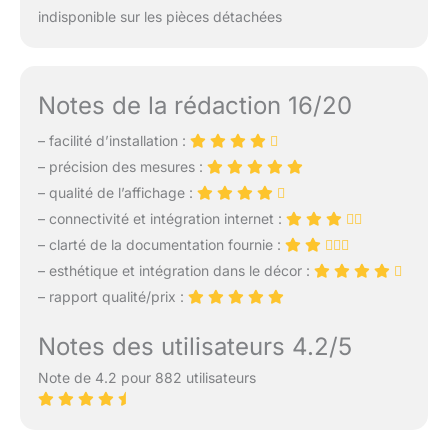
indisponible sur les pièces détachées
Notes de la rédaction 16/20
– facilité d’installation :
– précision des mesures :
– qualité de l’affichage :
– connectivité et intégration internet :
– clarté de la documentation fournie :
– esthétique et intégration dans le décor :
– rapport qualité/prix :
Notes des utilisateurs 4.2/5
Note de 4.2 pour 882 utilisateurs