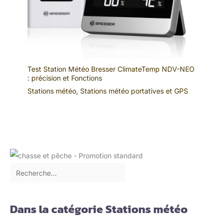
Test Station Météo Bresser ClimateTemp NDV-NEO
: précision et Fonctions
Stations météo
,
Stations météo portatives et GPS
Dans la catégorie Stations météo