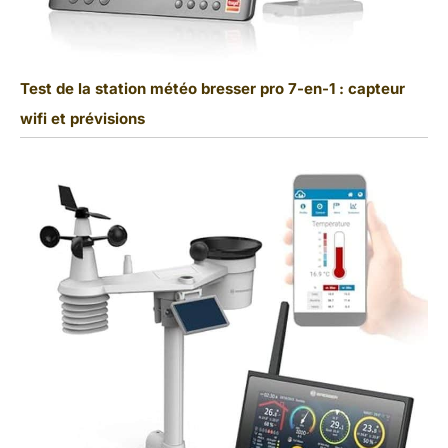
Test de la station météo bresser pro 7-en-1 : capteur
wifi et prévisions