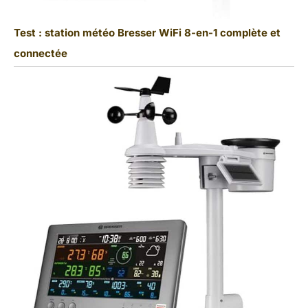
Test : station météo Bresser WiFi 8-en-1 complète et
connectée