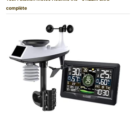
complète