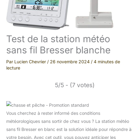
Test de la station météo
sans fil Bresser blanche
Par
Lucien Chevrier
/
26 novembre 2024
/
4 minutes de
lecture
5/5 - (7 votes)
Vous cherchez à rester informé des conditions
météorologiques sans sortir de chez vous ? La station météo
sans fil Bresser en blanc est la solution idéale pour répondre à
votre besoin. Avec cet outil, vous pouvez anticiper les