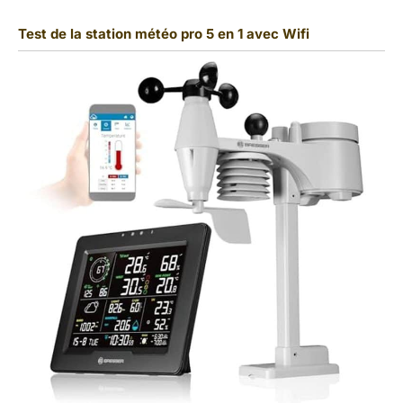
Test de la station météo pro 5 en 1 avec Wifi