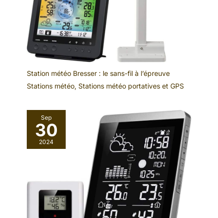
Station météo Bresser : le sans-fil à l’épreuve
Stations météo
,
Stations météo portatives et GPS
Sep
30
2024