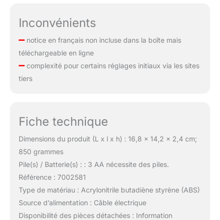
Inconvénients
notice en français non incluse dans la boîte mais
téléchargeable en ligne
complexité pour certains réglages initiaux via les sites
tiers
Fiche technique
Dimensions du produit (L x l x h) : 16,8 x 14,2 x 2,4 cm;
850 grammes
Pile(s) / Batterie(s) : : 3 AA nécessite des piles.
Référence : 7002581
Type de matériau : Acrylonitrile butadiène styrène (ABS)
Source d’alimentation : Câble électrique
Disponibilité des pièces détachées : Information