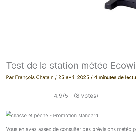
Test de la station météo Ecowi
Par
François Chatain
/
25 avril 2025
/
4 minutes de lectu
4.9/5 - (8 votes)
Vous en avez assez de consulter des prévisions météo pe