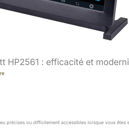
tt HP2561 : efficacité et moderni
re
u précises ou difficilement accessibles lorsque vous êtes 