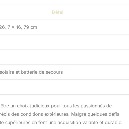
Détail
26, 7 x 16, 79 cm
solaire et batterie de secours
re un choix judicieux pour tous les passionnés de
précis des conditions extérieures. Malgré quelques défis
ité supérieures en font une acquisition valable et durable.