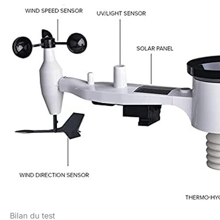
Bilan du test