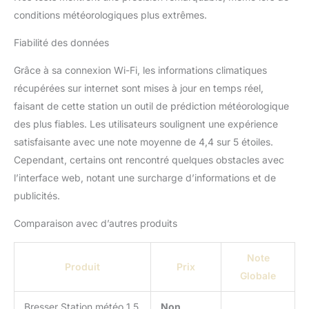
conditions météorologiques plus extrêmes.
Fiabilité des données
Grâce à sa connexion Wi-Fi, les informations climatiques
récupérées sur internet sont mises à jour en temps réel,
faisant de cette station un outil de prédiction météorologique
des plus fiables. Les utilisateurs soulignent une expérience
satisfaisante avec une note moyenne de 4,4 sur 5 étoiles.
Cependant, certains ont rencontré quelques obstacles avec
l’interface web, notant une surcharge d’informations et de
publicités.
Comparaison avec d’autres produits
Note
Produit
Prix
Globale
Bresser Station météo 1,5
Non