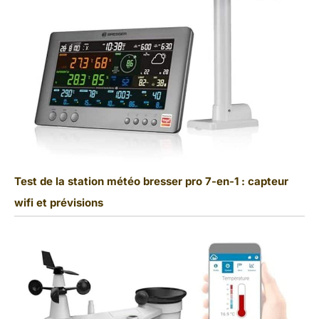
Test de la station météo bresser pro 7-en-1 : capteur
wifi et prévisions