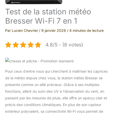
Test de la station météo
Bresser Wi-Fi 7 en 1
Par
Lucien Chevrier
/
9 janvier 2026
/
4 minutes de lecture
4.8/5 - (6 votes)
Pour ceux d’entre vous qui cherchent à maîtriser les caprices
de la météo depuis chez vous, la station météo Bresser se
présente comme un allié précieux. Grâce à ses multiples
fonctions, allant du suivi des UV à l’observation du vent, en
passant par les mesures de pluie, elle offre un aperçu clair et
précis des conditions climatiques. En plus de son capteur
extérieur polyvalent, sa connectivité Wi-Fi vous permet de