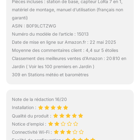
Pièces incluses : station de base, capteur LoRa 7 en 1,
matériel de montage, manuel d’utilisation (français non
garanti)
ASIN : B0F9LCTZWG
Numéro du modèle de l’article : 15013
Date de mise en ligne sur Amazon.fr : 22 mai 2025
Moyenne des commentaires client : 4,4 sur 5 étoiles
Classement des meilleures ventes d’Amazon : 20 810 en
Jardin ( Voir les 100 premiers en Jardin )
309 en Stations météo et baromètres
Note de la rédaction 16/20
Installation :
Qualité du produit :
Notice d’emploi :
Connectivité Wi-Fi :