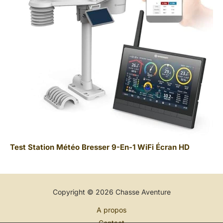
Test Station Météo Bresser 9-En-1 WiFi Écran HD
Copyright © 2026 Chasse Aventure
A propos
Contact