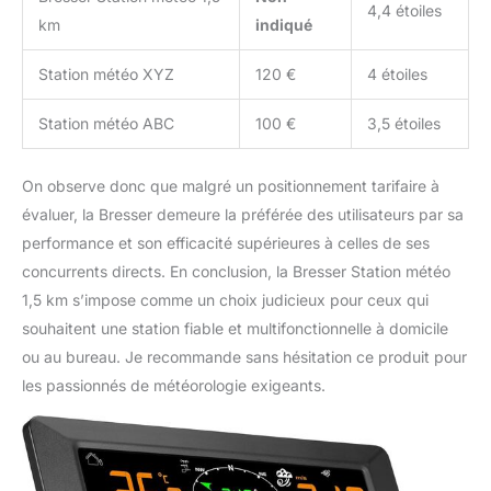
4,4 étoiles
km
indiqué
Station météo XYZ
120 €
4 étoiles
Station météo ABC
100 €
3,5 étoiles
On observe donc que malgré un positionnement tarifaire à
évaluer, la Bresser demeure la préférée des utilisateurs par sa
performance et son efficacité supérieures à celles de ses
concurrents directs. En conclusion, la Bresser Station météo
1,5 km s’impose comme un choix judicieux pour ceux qui
souhaitent une station fiable et multifonctionnelle à domicile
ou au bureau. Je recommande sans hésitation ce produit pour
les passionnés de météorologie exigeants.