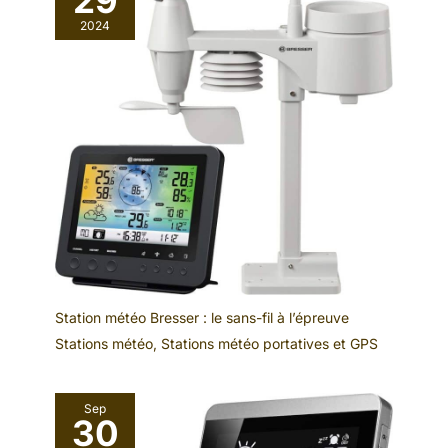
29
2024
Station météo Bresser : le sans-fil à l’épreuve
Stations météo
,
Stations météo portatives et GPS
Sep
30