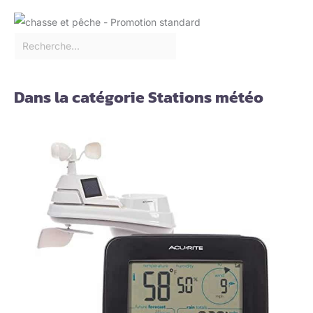
Dans la catégorie Stations météo