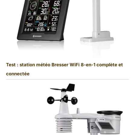
Test : station météo Bresser WiFi 8-en-1 complète et
connectée