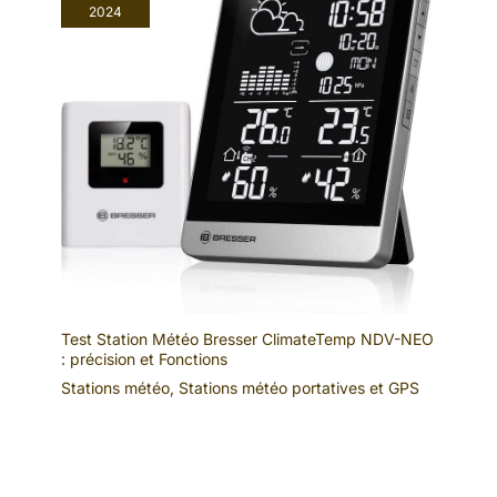
2024
Test Station Météo Bresser ClimateTemp NDV-NEO
: précision et Fonctions
Stations météo
,
Stations météo portatives et GPS