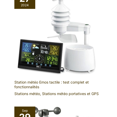
2024
Station météo Emos tactile : test complet et
fonctionnalités
Stations météo
,
Stations météo portatives et GPS
Sep