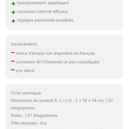
+
fonctionnement satisfaisant
+
connexion internet efficace
+
réglages personnels possibles
Inconvénients
–
notice d’emploi non disponible en français
–
connexion Wi-Fi/Internet un peu compliquée
–
prix élevé
Fiche technique
Dimensions du produit (L x l x h) : 2 x 19 x 14 cm; 1,57
kilogrammes
Poids : 1,57 Kilogrammes
Piles requises : Oui