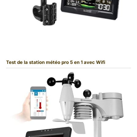
Test de la station météo pro 5 en 1 avec Wifi