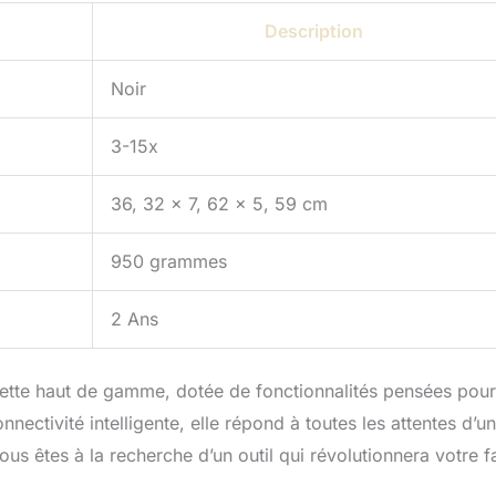
Description
Noir
3-15x
36, 32 x 7, 62 x 5, 59 cm
950 grammes
2 Ans
tte haut de gamme, dotée de fonctionnalités pensées pour
nnectivité intelligente, elle répond à toutes les attentes d’un
us êtes à la recherche d’un outil qui révolutionnera votre 