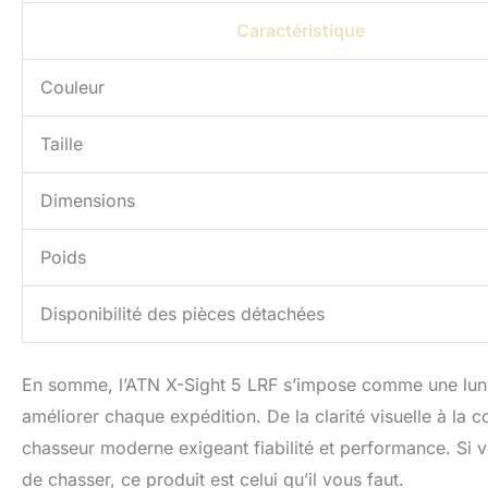
Caractéristique
Couleur
Taille
Dimensions
Poids
Disponibilité des pièces détachées
En somme, l’ATN X-Sight 5 LRF s’impose comme une lune
améliorer chaque expédition. De la clarité visuelle à la co
chasseur moderne exigeant fiabilité et performance. Si vo
de chasser, ce produit est celui qu’il vous faut.