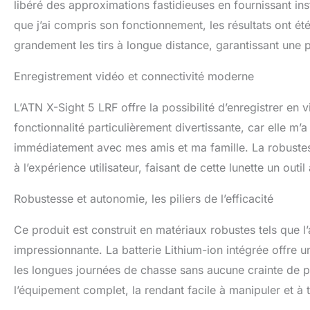
libéré des approximations fastidieuses en fournissant in
que j’ai compris son fonctionnement, les résultats ont été 
grandement les tirs à longue distance, garantissant une p
Enregistrement vidéo et connectivité moderne
L’ATN X-Sight 5 LRF offre la possibilité d’enregistrer en v
fonctionnalité particulièrement divertissante, car elle 
immédiatement avec mes amis et ma famille. La robustesse
à l’expérience utilisateur, faisant de cette lunette un outil
Robustesse et autonomie, les piliers de l’efficacité
Ce produit est construit en matériaux robustes tels que l’
impressionnante. La batterie Lithium-ion intégrée offre 
les longues journées de chasse sans aucune crainte de
l’équipement complet, la rendant facile à manipuler et à 