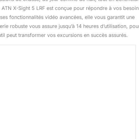
nte ATN X-Sight 5 LRF est conçue pour répondre à vos besoin
 ses fonctionnalités vidéo avancées, elle vous garantit une
rie robuste vous assure jusqu’à 14 heures d’utilisation, pou
til peut transformer vos excursions en succès assurés.