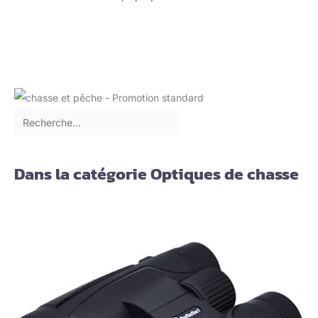
Dans la catégorie Optiques de chasse