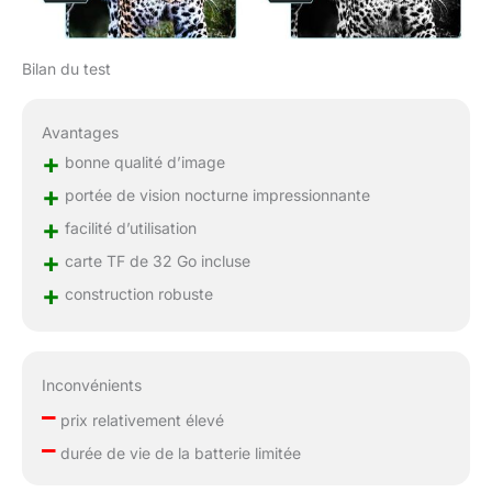
Bilan du test
Avantages
+
bonne qualité d’image
+
portée de vision nocturne impressionnante
+
facilité d’utilisation
+
carte TF de 32 Go incluse
+
construction robuste
Inconvénients
–
prix relativement élevé
–
durée de vie de la batterie limitée