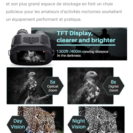
et son plus grand espace de stockage en font un choix
judicieux pour les amateurs d’activités nocturnes souhaitant
un équipement performant et pratique.