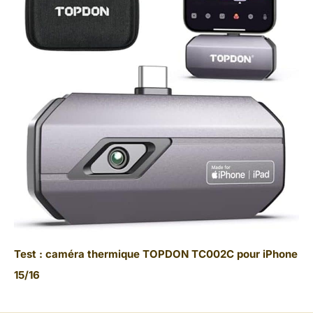
Test : caméra thermique TOPDON TC002C pour iPhone
15/16