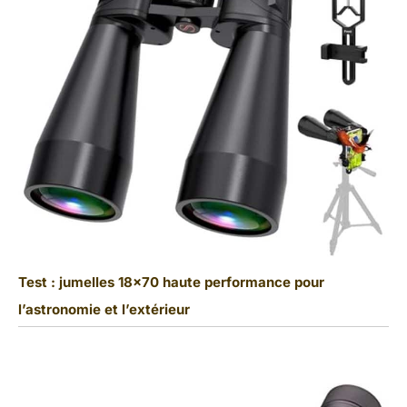
Test : jumelles 18×70 haute performance pour
l’astronomie et l’extérieur