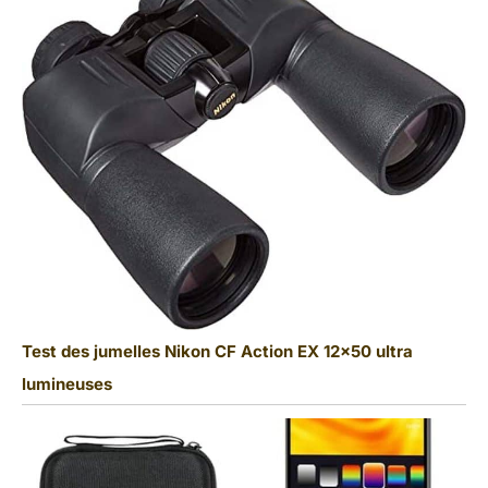
Test des jumelles Nikon CF Action EX 12×50 ultra
lumineuses