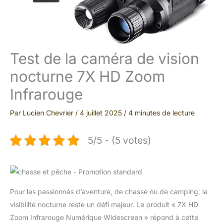
Test de la caméra de vision
nocturne 7X HD Zoom
Infrarouge
Par
Lucien Chevrier
/
4 juillet 2025
/
4 minutes de lecture
5/5 - (5 votes)
Pour les passionnés d’aventure, de chasse ou de camping, la
visibilité nocturne reste un défi majeur. Le produit « 7X HD
Zoom Infrarouge Numérique Widescreen » répond à cette