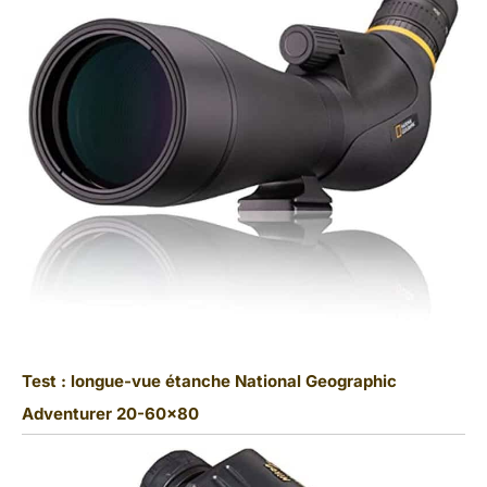
Test : longue-vue étanche National Geographic
Adventurer 20-60×80