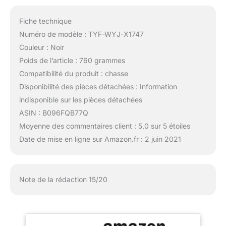
Fiche technique
Numéro de modèle : TYF-WYJ-X1747
Couleur : Noir
Poids de l’article : 760 grammes
Compatibilité du produit : chasse
Disponibilité des pièces détachées : Information
indisponible sur les pièces détachées
ASIN : B096FQB77Q
Moyenne des commentaires client : 5,0 sur 5 étoiles
Date de mise en ligne sur Amazon.fr : 2 juin 2021
Note de la rédaction 15/20