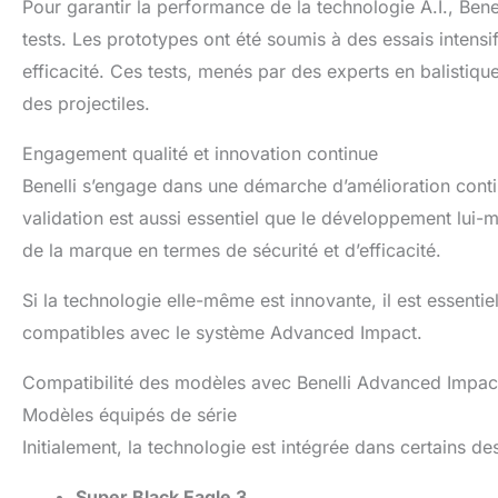
Pour garantir la performance de la technologie A.I., Ben
tests. Les prototypes ont été soumis à des essais intens
efficacité. Ces tests, menés par des experts en balistiqu
des projectiles.
Engagement qualité et innovation continue
Benelli s’engage dans une démarche d’amélioration cont
validation est aussi essentiel que le développement lui
de la marque en termes de sécurité et d’efficacité.
Si la technologie elle-même est innovante, il est essenti
compatibles avec le système Advanced Impact.
Compatibilité des modèles avec Benelli Advanced Impac
Modèles équipés de série
Initialement, la technologie est intégrée dans certains de
Super Black Eagle 3