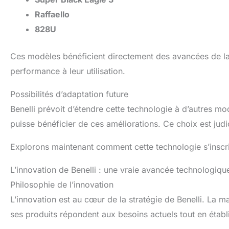
Raffaello
828U
Ces modèles bénéficient directement des avancées de la
performance à leur utilisation.
Possibilités d’adaptation future
Benelli prévoit d’étendre cette technologie à d’autres m
puisse bénéficier de ces améliorations. Ce choix est judic
Explorons maintenant comment cette technologie s’inscrit
L’innovation de Benelli : une vraie avancée technologiqu
Philosophie de l’innovation
L’innovation est au cœur de la stratégie de Benelli. La m
ses produits répondent aux besoins actuels tout en établ