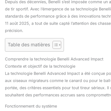
Depuis des décennies, Benelli s’est imposée comme un a
de tir sportif. Avec l’émergence de sa technologie Benelli
standards de performance grâce à des innovations techn
11 août 2025, a tout de suite capté l’attention des chasseur
précision.
Table des matières
Comprendre la technologie Benelli Advanced Impact
Contexte et objectif de la technologie
La technologie Benelli Advanced Impact a été conçue pou
aux oiseaux migrateurs comme le canard ou pour le ball-t
portée, des critères essentiels pour tout tireur sérieux. I
souhaitent des performances accrues sans compromettre l’
Fonctionnement du système