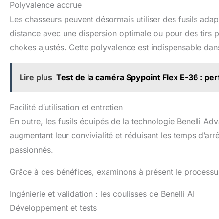
Polyvalence accrue
Les chasseurs peuvent désormais utiliser des fusils adapt
distance avec une dispersion optimale ou pour des tirs pl
chokes ajustés. Cette polyvalence est indispensable da
Lire plus
Test de la caméra Spypoint Flex E-36 : pe
Facilité d’utilisation et entretien
En outre, les fusils équipés de la technologie Benelli Ad
augmentant leur convivialité et réduisant les temps d’arr
passionnés.
Grâce à ces bénéfices, examinons à présent le processus 
Ingénierie et validation : les coulisses de Benelli AI
Développement et tests