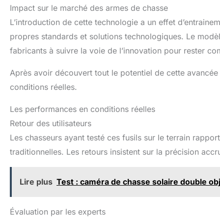
Impact sur le marché des armes de chasse
L’introduction de cette technologie a un effet d’entrainem
propres standards et solutions technologiques. Le modèle
fabricants à suivre la voie de l’innovation pour rester com
Après avoir découvert tout le potentiel de cette avanc
conditions réelles.
Les performances en conditions réelles
Retour des utilisateurs
Les chasseurs ayant testé ces fusils sur le terrain rapp
traditionnelles. Les retours insistent sur la précision accr
Lire plus
Test : caméra de chasse solaire double ob
Évaluation par les experts