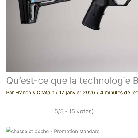
Qu’est-ce que la technologie 
Par
François Chatain
/
12 janvier 2026
/
4 minutes de lec
5/5 - (5 votes)