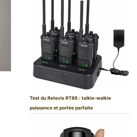
Test du Retevis RT86 : talkie-walkie
puissance et portée parfaite