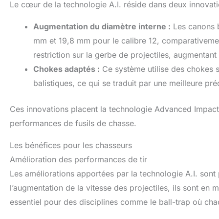
Le cœur de la technologie A.I. réside dans deux innovat
Augmentation du diamètre interne :
Les canons bé
mm et 19,8 mm pour le calibre 12, comparativemen
restriction sur la gerbe de projectiles, augmentant 
Chokes adaptés :
Ce système utilise des chokes 
balistiques, ce qui se traduit par une meilleure préc
Ces innovations placent la technologie Advanced Impact
performances de fusils de chasse.
Les bénéfices pour les chasseurs
Amélioration des performances de tir
Les améliorations apportées par la technologie A.I. sont
l’augmentation de la vitesse des projectiles, ils sont en
essentiel pour des disciplines comme le ball-trap où ch