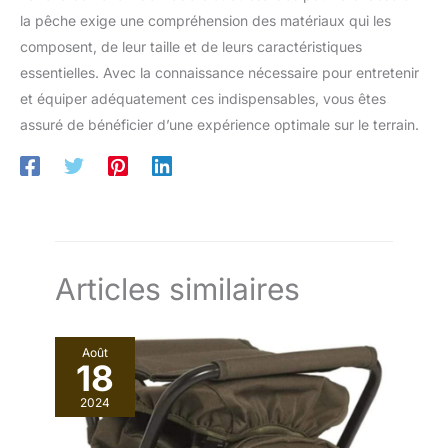
la pêche exige une compréhension des matériaux qui les
composent, de leur taille et de leurs caractéristiques
essentielles. Avec la connaissance nécessaire pour entretenir
et équiper adéquatement ces indispensables, vous êtes
assuré de bénéficier d’une expérience optimale sur le terrain.
Articles similaires
Août
18
2024