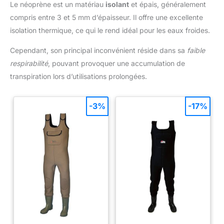
Le néoprène est un matériau
isolant
et épais, généralement
compris entre 3 et 5 mm d’épaisseur. Il offre une excellente
isolation thermique, ce qui le rend idéal pour les eaux froides.
Cependant, son principal inconvénient réside dans sa
faible
respirabilité
, pouvant provoquer une accumulation de
transpiration lors d’utilisations prolongées.
-3%
-17%