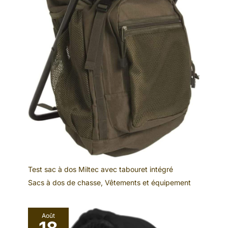
Test sac à dos Miltec avec tabouret intégré
Sacs à dos de chasse
,
Vêtements et équipement
Août