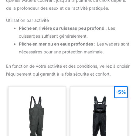
que les waders couvrent jusqu’à la poitrine. Le choix dépend
de la profondeur des eaux et de l’activité pratiquée.
Utilisation par activité
Pêche en rivière ou ruisseau peu profond :
Les
cuissardes suffisent généralement.
Pêche en mer ou en eaux profondes :
Les waders sont
nécessaires pour une protection maximale.
En fonction de votre activité et des conditions, veillez à choisir
l’équipement qui garantit à la fois sécurité et confort.
-5%