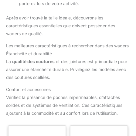
porterez lors de votre activité.
Après avoir trouvé la taille idéale, découvrons les
caractéristiques essentielles que doivent posséder des
waders de qualité.
Les meilleures caractéristiques à rechercher dans des waders
Étanchéité et durabilité
La
qualité des coutures
et des jointures est primordiale pour
assurer une étanchéité durable. Privilégiez les modèles avec
des coutures scellées.
Confort et accessoires
Vérifiez la présence de poches imperméables, d’attaches
solides et de systèmes de ventilation. Ces caractéristiques
ajoutent à la commodité et au confort lors de l’utilisation.