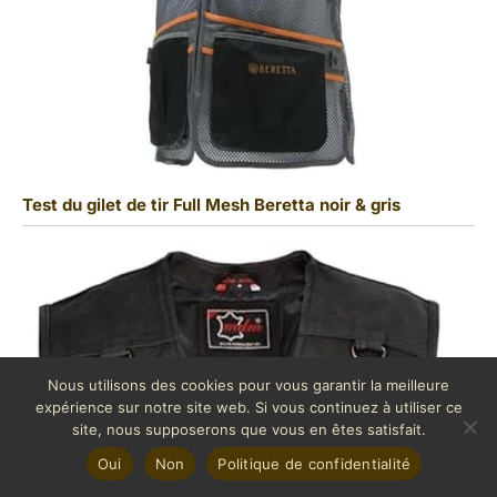
Test du gilet de tir Full Mesh Beretta noir & gris
Nous utilisons des cookies pour vous garantir la meilleure
expérience sur notre site web. Si vous continuez à utiliser ce
site, nous supposerons que vous en êtes satisfait.
Oui
Non
Politique de confidentialité