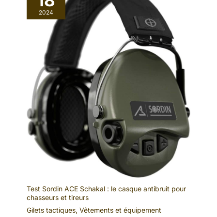
18
2024
Test Sordin ACE Schakal : le casque antibruit pour
chasseurs et tireurs
Gilets tactiques
,
Vêtements et équipement