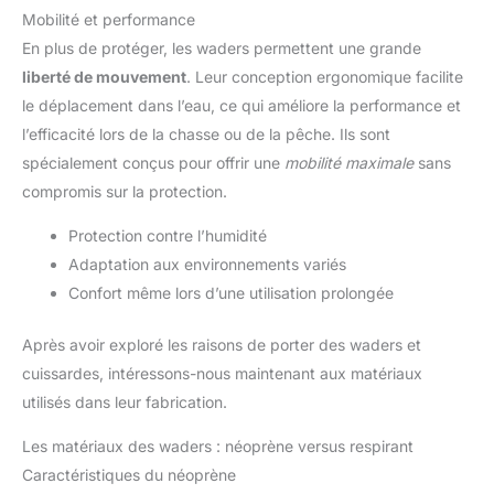
Mobilité et performance
En plus de protéger, les waders permettent une grande
liberté de mouvement
. Leur conception ergonomique facilite
le déplacement dans l’eau, ce qui améliore la performance et
l’efficacité lors de la chasse ou de la pêche. Ils sont
spécialement conçus pour offrir une
mobilité maximale
sans
compromis sur la protection.
Protection contre l’humidité
Adaptation aux environnements variés
Confort même lors d’une utilisation prolongée
Après avoir exploré les raisons de porter des waders et
cuissardes, intéressons-nous maintenant aux matériaux
utilisés dans leur fabrication.
Les matériaux des waders : néoprène versus respirant
Caractéristiques du néoprène