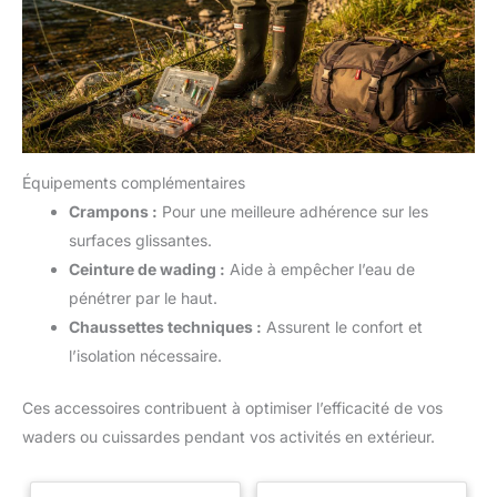
Équipements complémentaires
Crampons :
Pour une meilleure adhérence sur les
surfaces glissantes.
Ceinture de wading :
Aide à empêcher l’eau de
pénétrer par le haut.
Chaussettes techniques :
Assurent le confort et
l’isolation nécessaire.
Ces accessoires contribuent à optimiser l’efficacité de vos
waders ou cuissardes pendant vos activités en extérieur.