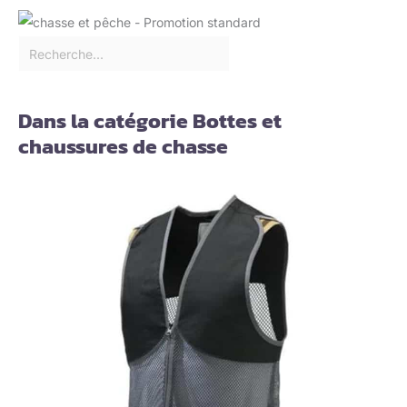
Dans la catégorie Bottes et
chaussures de chasse