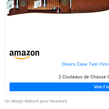
Divers Case Twin Finn
2 Couteaux de Chasse C
Un design élaboré pour l’aventure