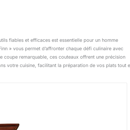
ils fiables et efficaces est essentielle pour un homme
inn » vous permet d’affronter chaque défi culinaire avec
e coupe remarquable, ces couteaux offrent une précision
ns votre cuisine, facilitant la préparation de vos plats tout 