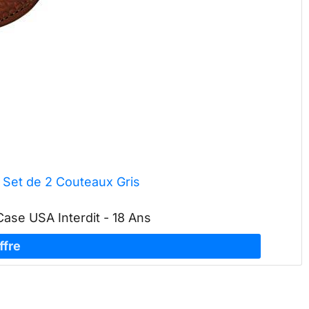
 Set de 2 Couteaux Gris
ase USA Interdit - 18 Ans