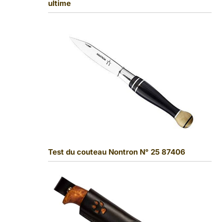
ultime
Test du couteau Nontron N° 25 87406