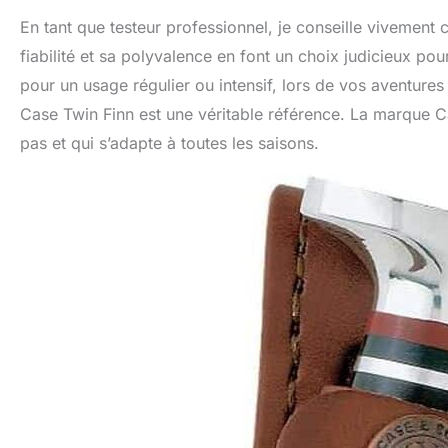
En tant que testeur professionnel, je conseille vivement 
fiabilité et sa polyvalence en font un choix judicieux p
pour un usage régulier ou intensif, lors de vos aventures
Case Twin Finn est une véritable référence. La marque Ca
pas et qui s’adapte à toutes les saisons.