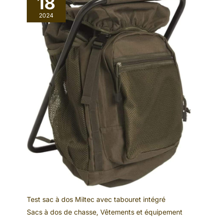
18
2024
Test sac à dos Miltec avec tabouret intégré
Sacs à dos de chasse
,
Vêtements et équipement