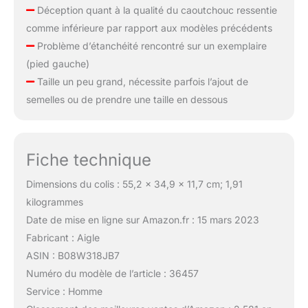
Déception quant à la qualité du caoutchouc ressentie
comme inférieure par rapport aux modèles précédents
Problème d’étanchéité rencontré sur un exemplaire
(pied gauche)
Taille un peu grand, nécessite parfois l’ajout de
semelles ou de prendre une taille en dessous
Fiche technique
Dimensions du colis : 55,2 x 34,9 x 11,7 cm; 1,91
kilogrammes
Date de mise en ligne sur Amazon.fr : 15 mars 2023
Fabricant : Aigle
ASIN : B08W318JB7
Numéro du modèle de l’article : 36457
Service : Homme