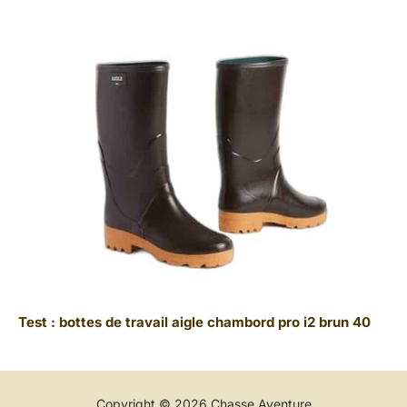
Test : bottes de travail aigle chambord pro i2 brun 40
Copyright © 2026 Chasse Aventure