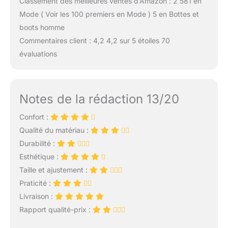
Classement des meilleures ventes d’Amazon : 2 581 en
Mode ( Voir les 100 premiers en Mode ) 5 en Bottes et
boots homme
Commentaires client : 4,2 4,2 sur 5 étoiles 70
évaluations
Notes de la rédaction 13/20
Confort :
Qualité du matériau :
Durabilité :
Esthétique :
Taille et ajustement :
Praticité :
Livraison :
Rapport qualité-prix :