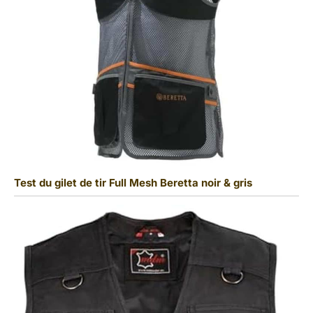
Test du gilet de tir Full Mesh Beretta noir & gris