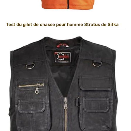
Test du gilet de chasse pour homme Stratus de Sitka