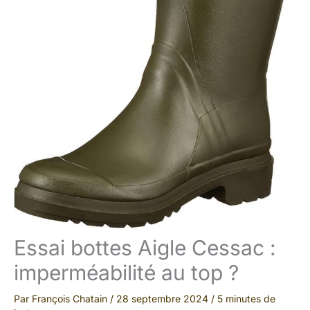
Essai bottes Aigle Cessac :
imperméabilité au top ?
Par
François Chatain
/
28 septembre 2024
/
5 minutes de