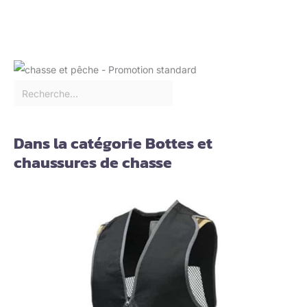
Dans la catégorie Bottes et
chaussures de chasse