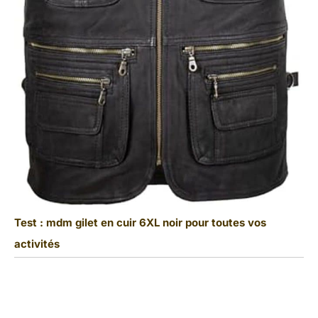
Test : mdm gilet en cuir 6XL noir pour toutes vos
activités