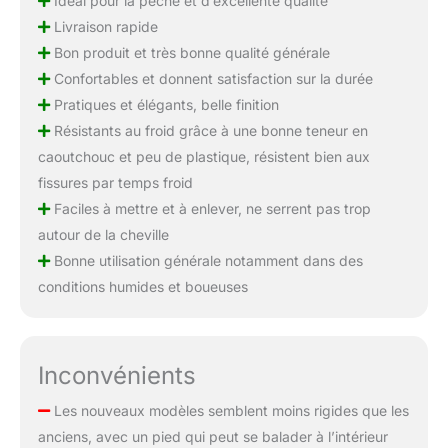
Idéal pour la pêche et d’excellente qualité
Livraison rapide
Bon produit et très bonne qualité générale
Confortables et donnent satisfaction sur la durée
Pratiques et élégants, belle finition
Résistants au froid grâce à une bonne teneur en
caoutchouc et peu de plastique, résistent bien aux
fissures par temps froid
Faciles à mettre et à enlever, ne serrent pas trop
autour de la cheville
Bonne utilisation générale notamment dans des
conditions humides et boueuses
Inconvénients
Les nouveaux modèles semblent moins rigides que les
anciens, avec un pied qui peut se balader à l’intérieur