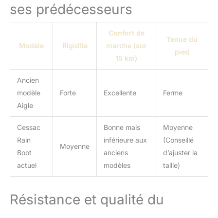
ses prédécesseurs
Confort de
Tenue du
Modèle
Rigidité
marche (sur
pied
15 km)
Ancien
modèle
Forte
Excellente
Ferme
Aigle
Cessac
Bonne mais
Moyenne
Rain
inférieure aux
(Conseillé
Moyenne
Boot
anciens
d’ajuster la
actuel
modèles
taille)
Résistance et qualité du