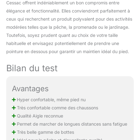
Cessac offrent indéniablement un bon compromis entre
élégance et fonctionnalité. Elles conviendront parfaitement à
ceux qui recherchent un produit polyvalent pour des activités
modérées telles que la pêche, la promenade ou le jardinage.
Toutefois, soyez prudent quant au choix de votre taille
habituelle et envisagez potentiellement de prendre une
pointure en dessous pour garantir un maintien idéal du pied.
Bilan du test
Avantages
Hyper confortable, même pied nu
Très confortable comme des chaussons
Qualité Aigle reconnue
Permet de marcher de longues distances sans fatigue
Très belle gamme de bottes