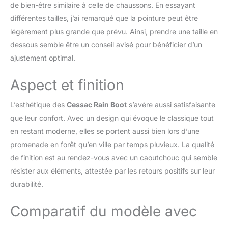
de bien-être similaire à celle de chaussons. En essayant
différentes tailles, j’ai remarqué que la pointure peut être
légèrement plus grande que prévu. Ainsi, prendre une taille en
dessous semble être un conseil avisé pour bénéficier d’un
ajustement optimal.
Aspect et finition
L’esthétique des
Cessac Rain Boot
s’avère aussi satisfaisante
que leur confort. Avec un design qui évoque le classique tout
en restant moderne, elles se portent aussi bien lors d’une
promenade en forêt qu’en ville par temps pluvieux. La qualité
de finition est au rendez-vous avec un caoutchouc qui semble
résister aux éléments, attestée par les retours positifs sur leur
durabilité.
Comparatif du modèle avec