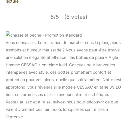
lecture
5/5 - (6 votes)
Vous connaissez la frustration de marcher sous la pluie, pieds
trempés et humeur maussade ? Nous avons peut-être trouvé
une solution élégante et efficace : les bottes de pluie « Aigle
Homme CESSAC » en teinte kaki. Conçues pour braver les
intempéries avec style, ces bottes promettent confort et
protection pour vos pieds, quelle que soit la météo. Notre test
approfondi vous révélera si le modèle CESSAC en taille 39 EU
tient ses promesses d’allier fonctionnalité et esthétique.
Restez au sec et à l’aise, suivez-nous pour découvrir ce que
valent vraiment ces rain boots lorsqu’elles sont mises à
l’épreuve.