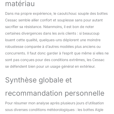
matériau
Dans ma propre expérience, le caoutchouc souple des bottes
Cessac semble allier confort et souplesse sans pour autant
sacrifier sa résistance. Néanmoins, il est bon de noter
certaines divergences dans les avis clients : si beaucoup
louent cette qualité, quelques-uns déplorent une moindre
robustesse comparée à d’autres modèles plus anciens ou
concurrents. Il faut donc garder à l’esprit que même si elles ne
sont pas conçues pour des conditions extrêmes, les Cessac
se défendent bien pour un usage général en extérieur.
Synthèse globale et
recommandation personnelle
Pour résumer mon analyse après plusieurs jours d’utilisation
sous diverses conditions météorologiques : les bottes Aigle