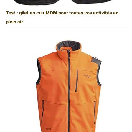
Test : gilet en cuir MDM pour toutes vos activités en
plein air