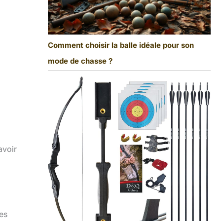
Comment choisir la balle idéale pour son
mode de chasse ?
avoir
es