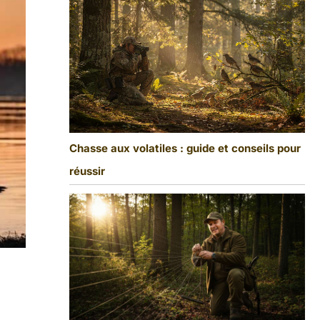
Chasse aux volatiles : guide et conseils pour
réussir