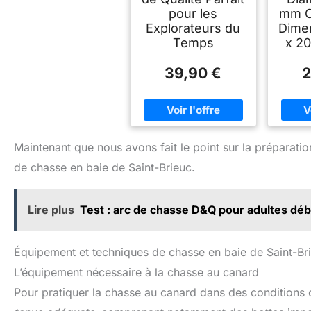
pour les
mm C
Explorateurs du
Dimen
Temps
x 2
39,90 €
2
Maintenant que nous avons fait le point sur la préparati
de chasse en baie de Saint-Brieuc.
Lire plus
Test : arc de chasse D&Q pour adultes dé
Équipement et techniques de chasse en baie de Saint-Br
L’équipement nécessaire à la chasse au canard
Pour pratiquer la chasse au canard dans des conditions o