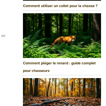
Comment utiliser un collet pour la chasse ?
 se
Comment piéger le renard : guide complet
pour chasseurs