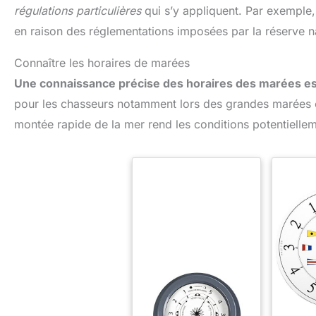
régulations particulières
qui s’y appliquent. Par exemple, 
en raison des réglementations imposées par la réserve na
Connaître les horaires de marées
Une connaissance précise des horaires des marées es
pour les chasseurs notamment lors des grandes marées où 
montée rapide de la mer rend les conditions potentiellem