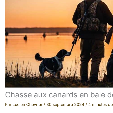
Chasse aux canards en baie de
Par
Lucien Chevrier
/
30 septembre 2024
/
4 minutes de