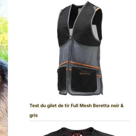
Test du gilet de tir Full Mesh Beretta noir &
gris