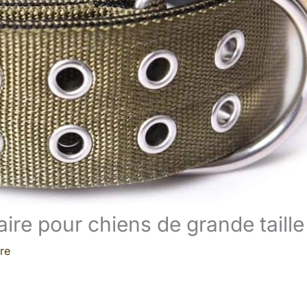
itaire pour chiens de grande taille
re