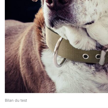
Bilan du test