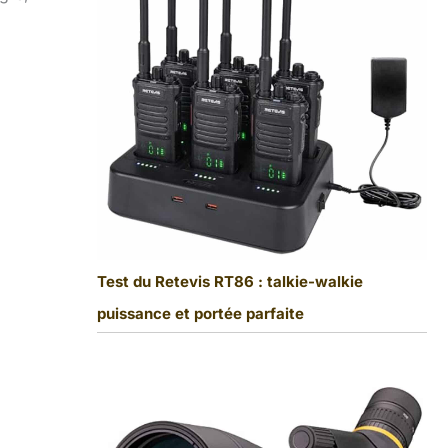
Test du Retevis RT86 : talkie-walkie
puissance et portée parfaite