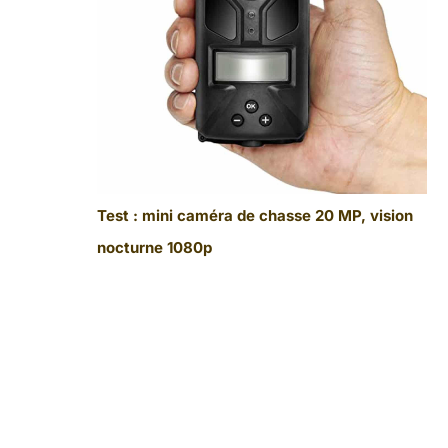
Test : mini caméra de chasse 20 MP, vision
nocturne 1080p