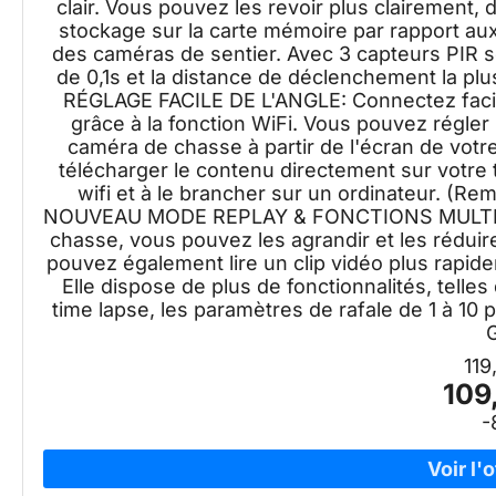
clair. Vous pouvez les revoir plus clairement
stockage sur la carte mémoire par rapport au
des caméras de sentier. Avec 3 capteurs PIR 
de 0,1s et la distance de déclenchement la p
RÉGLAGE FACILE DE L'ANGLE: Connectez faci
grâce à la fonction WiFi. Vous pouvez régler 
caméra de chasse à partir de l'écran de votre 
télécharger le contenu directement sur votre 
wifi et à le brancher sur un ordinateur. (Rem
NOUVEAU MODE REPLAY & FONCTIONS MULTIPLES
chasse, vous pouvez les agrandir et les réduire
pouvez également lire un clip vidéo plus rapid
Elle dispose de plus de fonctionnalités, telles
time lapse, les paramètres de rafale de 1 à 1
119
109
-