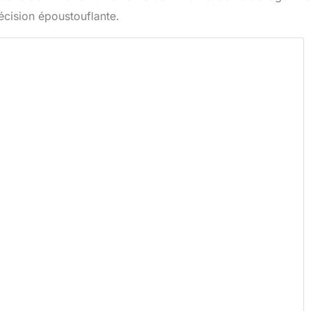
écision époustouflante.