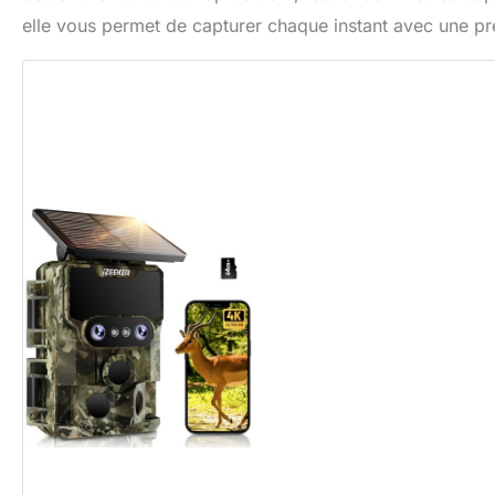
elle vous permet de capturer chaque instant avec une pr